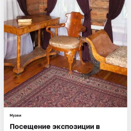
Площадки
Артисты
Рейтинги
Музеи
Посещение экспозиции в