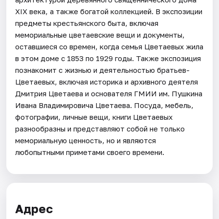
XIX века, а также богатой коллекцией. В экспозиции
предметы крестьянского быта, включая
мемориальные цветаевские вещи и документы,
оставшиеся со времен, когда семья Цветаевых жила
в этом доме с 1853 по 1929 годы. Также экспозиция
познакомит с жизнью и деятельностью братьев-
Цветаевых, включая историка и архивного деятеля
Дмитрия Цветаева и основателя ГМИИ им. Пушкина
Ивана Владимировича Цветаева. Посуда, мебель,
фотографии, личные вещи, книги Цветаевых
разнообразны и представляют собой не только
мемориальную ценность, но и являются
любопытными приметами своего времени.
Адрес