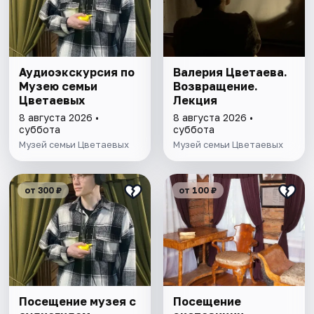
Аудиоэкскурсия по
Валерия Цветаева.
Музею семьи
Возвращение.
Цветаевых
Лекция
8 августа 2026 •
8 августа 2026 •
суббота
суббота
Музей семьи Цветаевых
Музей семьи Цветаевых
от 300 ₽
от 100 ₽
Посещение музея с
Посещение