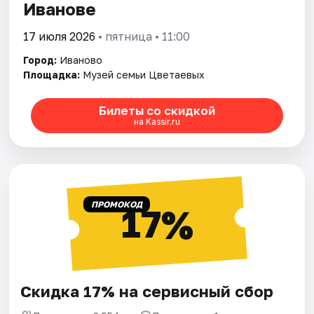
Иванове
17 июля 2026
• пятница • 11:00
Город:
Иваново
Площадка:
Музей семьи Цветаевых
Билеты со скидкой
на Kassir.ru
ПРОМОКОД
17%
Скидка 17% на сервисный сбор