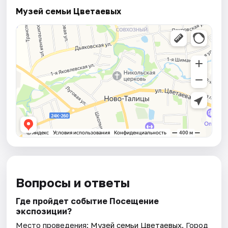
Музей семьи Цветаевых
Вопросы и ответы
Где пройдет событие Посещение
экспозиции?
Место проведения:
Музей семьи Цветаевых
. Город