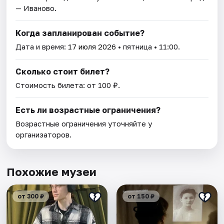
— Иваново.
Когда запланирован событие?
Дата и время:
17 июля 2026
• пятница • 11:00.
Сколько стоит билет?
Стоимость билета: от 100 ₽.
Есть ли возрастные ограничения?
Возрастные ограничения уточняйте у
организаторов.
Похожие музеи
от 300 ₽
от 150 ₽