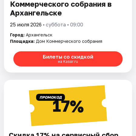
Коммерческого собрания в
Архангельске
25 июля 2026
• суббота • 09:00
Город:
Архангельск
Площадка:
Дом Коммерческого собрания
Билеты со скидкой
на Kassir.ru
ПРОМОКОД
17%
Скидка 17% на сервисный сбор