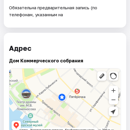
Обязательна предварительная запись (по
телефонам, указанным на
Адрес
Дом Коммерческого собрания