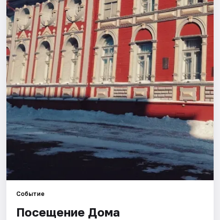
Площадки
Артисты
Рейтинги
Событие
Посещение Дома