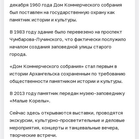
декабря 1960 года Дом Коммерческого собрания
был поставлен на государственную охрану как
памятник истории и культуры.
В 1983 году здание было перевезено на проспект
Чумбарова-Лучинского, что фактически послужило
началом создания заповедной улицы старого
города.
«Дом Коммерческого собрания» стал первым в
истории Архангельска сохраненным по требованию
общественности памятником истории и культуры.
В 2013 году памятник передан музею-заповеднику
«Малые Корелы».
Сейчас здесь открываются выставки, проводятся
экскурсии, культурно-просветительные и деловые
мероприятия, концерты и танцевальные вечера,
творческие встречи.