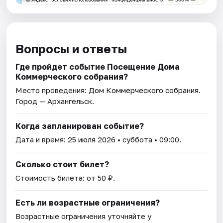
Вопросы и ответы
Где пройдет событие Посещение Дома
Коммерческого собрания?
Место проведения:
Дом Коммерческого собрания
.
Город — Архангельск.
Когда запланирован событие?
Дата и время:
25 июля 2026
• суббота • 09:00.
Сколько стоит билет?
Стоимость билета: от 50 ₽.
Есть ли возрастные ограничения?
Возрастные ограничения уточняйте у