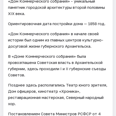
«Дом Коммерческого собрания» - уникальный
памятник городской архитектуры второй половины
XIX века.
Ориентировочная дата постройки дома — 1858 год.
«Дом Коммерческого собрания» в начале своей
истории был одним из главных центров культурно-
досуговой жизни губернского Архангельска.
В «Доме Коммерческого собрания» была
провозглашена Советская власть в Архангельской
губернии, здесь проходили I и II губернские съезды
Советов.
Позднее здесь располагались Театр юного зрителя,
Дом офицеров, кинотеатр «Хроника»,
реставрационная мастерская, Северный народный
хор.
Постановлением Совета Министров РСФСР от 4