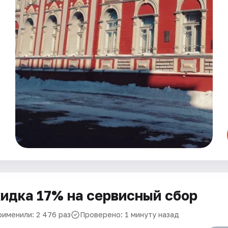
идка 17% на сервисный сбор
рименили: 2 476 раз
Проверено: 1 минуту назад