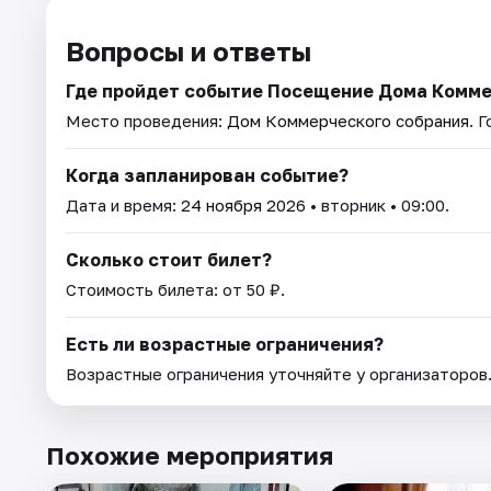
Вопросы и ответы
Где пройдет событие Посещение Дома Комме
Место проведения:
Дом Коммерческого собрания
. 
Когда запланирован событие?
Дата и время:
24 ноября 2026
• вторник • 09:00.
Сколько стоит билет?
Стоимость билета: от 50 ₽.
Есть ли возрастные ограничения?
Возрастные ограничения уточняйте у организаторов
Похожие мероприятия