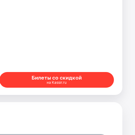
Билеты со скидкой
на Kassir.ru