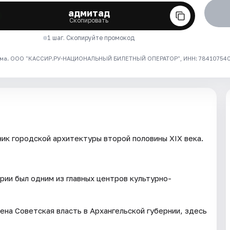
адмитад
Скопировать
1 шаг. Скопируйте промокод
ма. ООО "КАССИР.РУ-НАЦИОНАЛЬНЫЙ БИЛЕТНЫЙ ОПЕРАТОР", ИНН: 7841075409
ик городской архитектуры второй половины XIX века.
рии был одним из главных центров культурно-
на Советская власть в Архангельской губернии, здесь