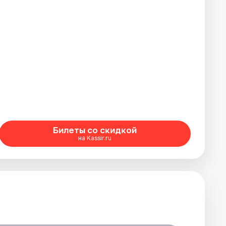
Билеты со скидкой
на Kassir.ru