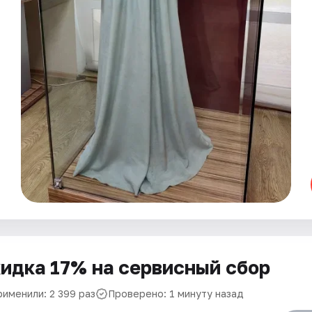
идка 17% на сервисный сбор
рименили: 2 399 раз
Проверено: 1 минуту назад