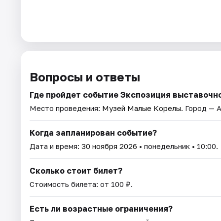
Вопросы и ответы
Где пройдет событие Экспозиция выставочн
Место проведения:
Музей Малые Корелы
. Город — 
Когда запланирован событие?
Дата и время:
30 ноября 2026
• понедельник • 10:00.
Сколько стоит билет?
Стоимость билета: от 100 ₽.
Есть ли возрастные ограничения?