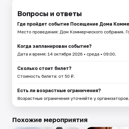
Вопросы и ответы
Где пройдет событие Посещение Дома Комме
Место проведения:
Дом Коммерческого собрания
. 
Когда запланирован событие?
Дата и время:
14 октября 2026
• среда • 09:00.
Сколько стоит билет?
Стоимость билета: от 50 ₽.
Есть ли возрастные ограничения?
Возрастные ограничения уточняйте у организаторов
Похожие мероприятия