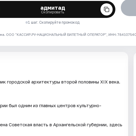
адмитад
Скопировать
1 шаг. Скопируйте промокод
ма. ООО "КАССИР.РУ-НАЦИОНАЛЬНЫЙ БИЛЕТНЫЙ ОПЕРАТОР", ИНН: 7841075409
ик городской архитектуры второй половины XIX века.
рии был одним из главных центров культурно-
на Советская власть в Архангельской губернии, здесь