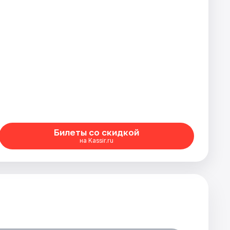
Билеты со скидкой
на Kassir.ru