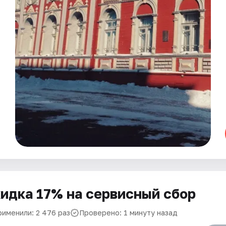
идка 17% на сервисный сбор
рименили: 2 476 раз
Проверено: 1 минуту назад