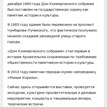
декабря 1960 года Дом Коммерческого собрания
был поставлен на государственную охрану как
памятник истории и культуры.
В 1983 году здание было перевезено на проспект
Чумбарова-Лучинского, что фактически послужило
началом создания заповедной улицы старого
города.
«Дом Коммерческого собрания» стал первым в
истории Архангельска сохраненным по требованию
общественности памятником истории и культуры.
В 2013 году памятник передан музею-заповеднику
«Малые Корелы».
Сейчас здесь открываются выставки, проводятся
экскурсии, культурно-просветительные и деловые
мероприятия, концерты и танцевальные вечера,
творческие встречи.