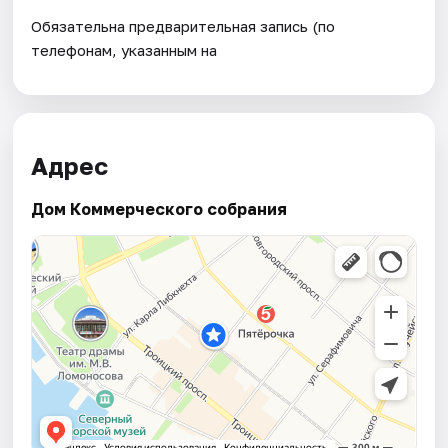
Обязательна предварительная запись (по
телефонам, указанным на
Адрес
Дом Коммерческого собрания