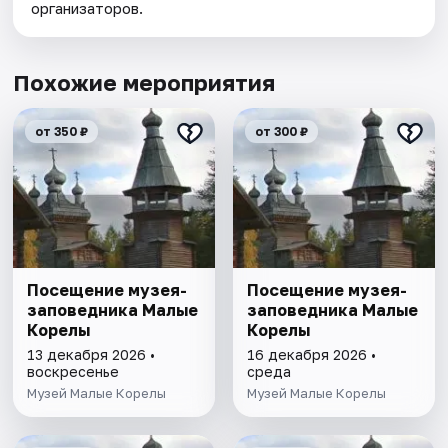
организаторов.
Похожие мероприятия
от 350 ₽
от 300 ₽
Посещение музея-
Посещение музея-
заповедника Малые
заповедника Малые
Корелы
Корелы
13 декабря 2026 •
16 декабря 2026 •
воскресенье
среда
Музей Малые Корелы
Музей Малые Корелы