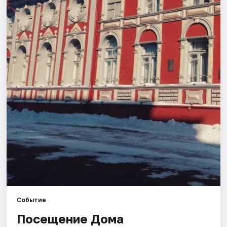
Площадки
Артисты
Рейтинги
Событие
Посещение Дома