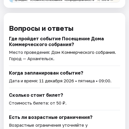
Вопросы и ответы
Где пройдет событие Посещение Дома
Коммерческого собрания?
Место проведения:
Дом Коммерческого собрания
.
Город — Архангельск.
Когда запланирован событие?
Дата и время:
11 декабря 2026
• пятница • 09:00.
Сколько стоит билет?
Стоимость билета: от 50 ₽.
Есть ли возрастные ограничения?
Возрастные ограничения уточняйте у