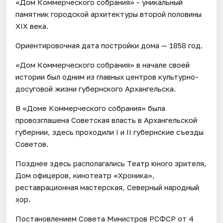
«Дом Коммерческого собрания» - уникальный
памятник городской архитектуры второй половины
XIX века.
Ориентировочная дата постройки дома — 1858 год.
«Дом Коммерческого собрания» в начале своей
истории был одним из главных центров культурно-
досуговой жизни губернского Архангельска.
В «Доме Коммерческого собрания» была
провозглашена Советская власть в Архангельской
губернии, здесь проходили I и II губернские съезды
Советов.
Позднее здесь располагались Театр юного зрителя,
Дом офицеров, кинотеатр «Хроника»,
реставрационная мастерская, Северный народный
хор.
Постановлением Совета Министров РСФСР от 4