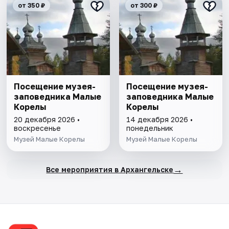
от 350 ₽
от 300 ₽
Посещение музея-
Посещение музея-
заповедника Малые
заповедника Малые
Корелы
Корелы
20 декабря 2026 •
14 декабря 2026 •
воскресенье
понедельник
Музей Малые Корелы
Музей Малые Корелы
→
Все мероприятия в Архангельске