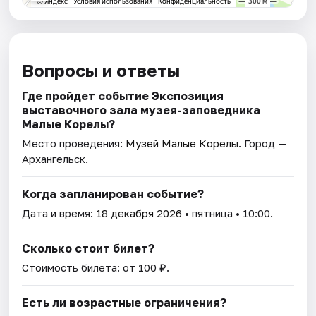
Вопросы и ответы
Где пройдет событие Экспозиция
выставочного зала музея-заповедника
Малые Корелы?
Место проведения:
Музей Малые Корелы
. Город —
Архангельск.
Когда запланирован событие?
Дата и время:
18 декабря 2026
• пятница • 10:00.
Сколько стоит билет?
Стоимость билета: от 100 ₽.
Есть ли возрастные ограничения?