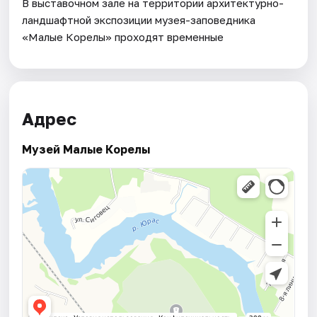
В выставочном зале на территории архитектурно-
ландшафтной экспозиции музея-заповедника
«Малые Корелы» проходят временные
Адрес
Музей Малые Корелы