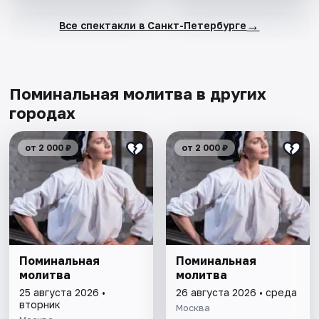
→
Все спектакли в Санкт-Петербурге
Поминальная молитва в других
городах
от 2 000 ₽
от 2 000 ₽
Поминальная
Поминальная
молитва
молитва
25 августа 2026 •
26 августа 2026 • среда
вторник
Москва