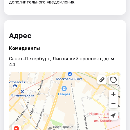
дополнительного уведомления.
Адрес
Комедианты
Санкт-Петербург, Лиговский проспект, дом
44