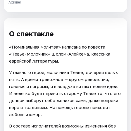
Афише!
О спектакле
«Поминальная молитва» написана по повести
«Тевье-Молочник» Шолом-Алейхема, классика
еврейской литературы.
У главного героя, молочника Тевье, дочерей целых
пять. А время тревожное — кругом революции,
гонения и погромы, и в воздухе витают новые идеи.
И нелегко будет принять старому Тевье то, что его
дочери выберут себе женихов сами, даже вопреки
вере и традициям. На помощь героям приходит
любовь и юмор.
В составе исполнителей возможны изменения без