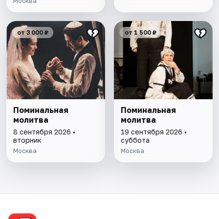
Москва
от 3 000 ₽
от 1 500 ₽
Поминальная
Поминальная
молитва
молитва
8 сентября 2026 •
19 сентября 2026 •
вторник
суббота
Москва
Москва