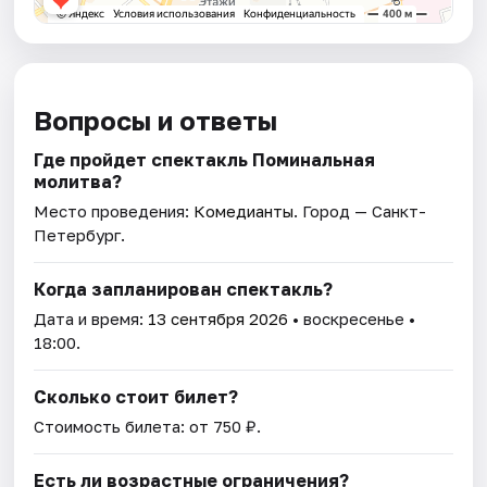
Вопросы и ответы
Где пройдет спектакль Поминальная
молитва?
Место проведения:
Комедианты
. Город — Санкт-
Петербург.
Когда запланирован спектакль?
Дата и время:
13 сентября 2026
• воскресенье •
18:00.
Сколько стоит билет?
Стоимость билета: от 750 ₽.
Есть ли возрастные ограничения?