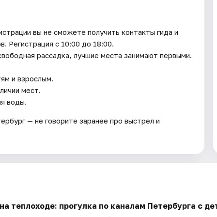
истрации вы не сможете получить контакты гида и
. Регистрация с 10:00 до 18:00.
 свободная рассадка, лучшие места занимают первыми.
ям и взрослым.
личии мест.
я воды.
ербург — не говорите заранее про выстрел и
на теплоходе: прогулка по каналам Петербурга с де