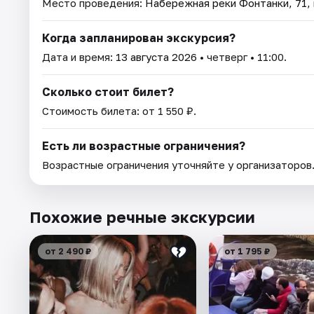
Место проведения:
Набережная реки Фонтанки, 71, 
Когда запланирован экскурсия?
Дата и время:
13 августа 2026
• четверг • 11:00.
Сколько стоит билет?
Стоимость билета: от 1 550 ₽.
Есть ли возрастные ограничения?
Возрастные ограничения уточняйте у организаторов
Похожие речные экскурсии
от 2 490 ₽
от 1 795 ₽