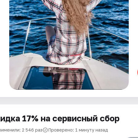
идка 17% на сервисный сбор
рименили: 2 546 раз
Проверено: 1 минуту назад