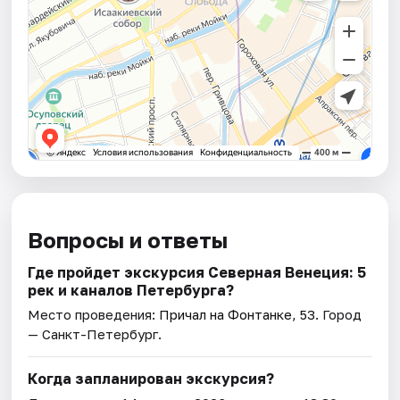
Вопросы и ответы
Где пройдет экскурсия Северная Венеция: 5
рек и каналов Петербурга?
Место проведения:
Причал на Фонтанке, 53
. Город
— Санкт-Петербург.
Когда запланирован экскурсия?