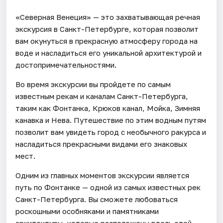
«Северная Венеция» — это захватывающая речная
экскурсия в Санкт-Петербурге, которая позволит
вам окунуться в прекрасную атмосферу города на
воде и насладиться его уникальной архитектурой и
достопримечательностями.
Во время экскурсии вы пройдете по самым
известным рекам и каналам Санкт-Петербурга,
таким как Фонтанка, Крюков канал, Мойка, Зимняя
канавка и Нева. Путешествие по этим водным путям
позволит вам увидеть город с необычного ракурса и
насладиться прекрасными видами его знаковых
мест.
Одним из главных моментов экскурсии является
путь по Фонтанке — одной из самых известных рек
Санкт-Петербурга. Вы сможете любоваться
роскошными особняками и памятниками
архитектуры, которые расположены вдоль этой