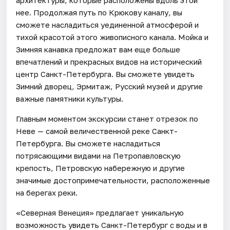
нее. Продолжая путь по Крюкову каналу, вы
сможете насладиться уединенной атмосферой и
тихой красотой этого живописного канала. Мойка и
Зимняя канавка предложат вам еще больше
впечатлений и прекрасных видов на исторический
центр Санкт-Петербурга. Вы сможете увидеть
Зимний дворец, Эрмитаж, Русский музей и другие
важные памятники культуры.
Главным моментом экскурсии станет отрезок по
Неве — самой величественной реке Санкт-
Петербурга. Вы сможете насладиться
потрясающими видами на Петропавловскую
крепость, Петровскую набережную и другие
значимые достопримечательности, расположенные
на берегах реки.
«Северная Венеция» предлагает уникальную
возможность увидеть Санкт-Петербург с воды и в