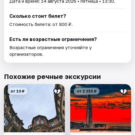
Дата и время:
14 августа 2026
• пятница • 13:30.
Сколько стоит билет?
Стоимость билета: от 800 ₽.
Есть ли возрастные ограничения?
Возрастные ограничения уточняйте у
организаторов.
Похожие речные экскурсии
от 10 ₽
от 2 255 ₽