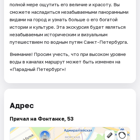
полной мере ощутить его величие и красоту. Вы
сможете насладиться незабываемыми панорамными
видами на город и узнать больше о его богатой
истории и культуре. Эта экскурсия будет являться
незабываемым историческим и визуальным
путешествием по водным путям Санкт-Петербурга.
Внимание! Просим учесть, что при высоком уровне
воды в каналах маршрут может быть изменен на
«Парадный Петербург»!
Адрес
Причал на Фонтанке, 53