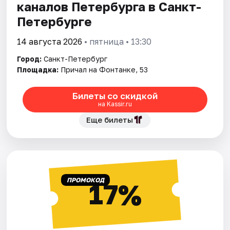
каналов Петербурга в Санкт-
Петербурге
14 августа 2026
• пятница • 13:30
Город:
Санкт-Петербург
Площадка:
Причал на Фонтанке, 53
Билеты со скидкой
на Kassir.ru
Еще билеты
ПРОМОКОД
17%