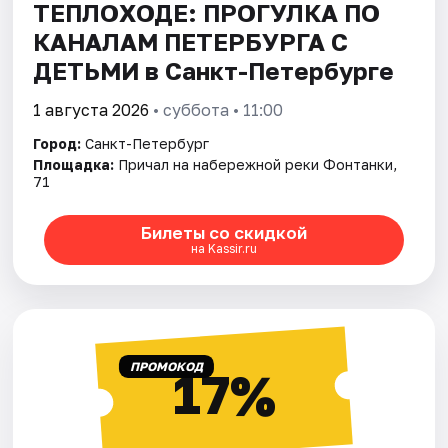
ТЕПЛОХОДЕ: ПРОГУЛКА ПО
КАНАЛАМ ПЕТЕРБУРГА С
ДЕТЬМИ в Санкт-Петербурге
1 августа 2026
• суббота • 11:00
Город:
Санкт-Петербург
Площадка:
Причал на набережной реки Фонтанки,
71
Билеты со скидкой
на Kassir.ru
ПРОМОКОД
17%