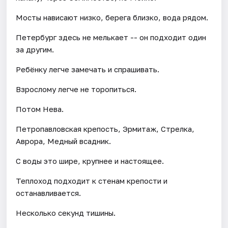
Мосты нависают низко, берега близко, вода рядом.
Петербург здесь не мелькает -- он подходит один
за другим.
Ребёнку легче замечать и спрашивать.
Взрослому легче не торопиться.
Потом Нева.
Петропавловская крепость, Эрмитаж, Стрелка,
Аврора, Медный всадник.
С воды это шире, крупнее и настоящее.
Теплоход подходит к стенам крепости и
останавливается.
Несколько секунд тишины.