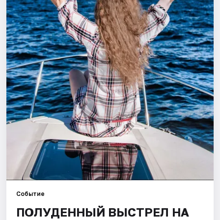
Города
Площадки
Артисты
Рейтинги
Событие
ПОЛУДЕННЫЙ ВЫСТРЕЛ НА