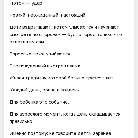
Потом -- удар.
Резкий, неожиданный, настоящий.
Дети вздрагивают, потом улыбаются и начинают
смотреть по сторонам -- будто город только что
ответил им сам.
Взрослые тоже улыбаются.
Это полуденный выстрел пушки.
Живая традиция которой больше трёхсот лет.
Каждый день, ровно в полдень.
Для ребёнка это событие.
Для взрослого момент, когда день складывается
правильно.
Именно поэтому: не говорите детям заранее.