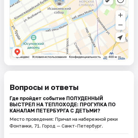
Вопросы и ответы
Где пройдет событие ПОЛУДЕННЫЙ
ВЫСТРЕЛ НА ТЕПЛОХОДЕ: ПРОГУЛКА ПО
КАНАЛАМ ПЕТЕРБУРГА С ДЕТЬМИ?
Место проведения:
Причал на набережной реки
Фонтанки, 71
. Город — Санкт-Петербург.