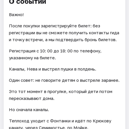
О событии
Важно!
После покупки зарегистрируйте билет: без
регистрации вы не сможете получить контакты гида
и точку встречи, а мы подтвердить бронь билетов.
Регистрация с 10: 00 до 18: 00 по телефону,
указанному на билете.
Каналы, Нева и выстрел пушки в полдень.
Один совет: не говорите детям о выстреле заранее.
Это тот момент в прогулке, который дети потом
пересказывают дома.
Но сначала каналы.
Теплоход уходит с Фонтанки и идёт по Крюкову
каналу, через Семимостье, по Мойке.