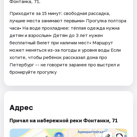
Фонтанка, 71.
Приходите за 15 минут: свободная рассадка,
лучшие места занимают первыми• Прогулка полтора
часа• На воде прохладнее: тёплая одежда нужна
детям и взрослым• Детям до 3 лет нужен
бесплатный билет при наличии мест• Маршрут
может меняться из-за погоды и уровня воды Если
хотите, чтобы ребёнок рассказал дома про
Петербург -- не говорите заранее про выстрел и
бронируйте прогулку
Адрес
Причал на набережной реки Фонтанки, 71