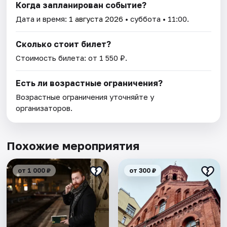
Когда запланирован событие?
Дата и время:
1 августа 2026
• суббота • 11:00.
Сколько стоит билет?
Стоимость билета: от 1 550 ₽.
Есть ли возрастные ограничения?
Возрастные ограничения уточняйте у
организаторов.
Похожие мероприятия
от 1 000 ₽
от 300 ₽