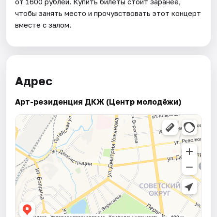
от 1600 рублей. Купить билеты стоит заранее,
чтобы занять место и прочувствовать этот концерт
вместе с залом.
Адрес
Арт-резиденция ДКЖ (Центр молодёжи)