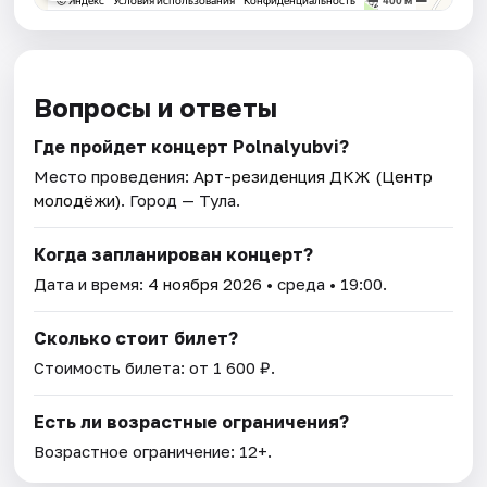
Вопросы и ответы
Где пройдет концерт Polnalyubvi?
Место проведения:
Арт-резиденция ДКЖ (Центр
молодёжи)
. Город — Тула.
Когда запланирован концерт?
Дата и время:
4 ноября 2026
• среда • 19:00.
Сколько стоит билет?
Стоимость билета: от 1 600 ₽.
Есть ли возрастные ограничения?
Возрастное ограничение: 12+.