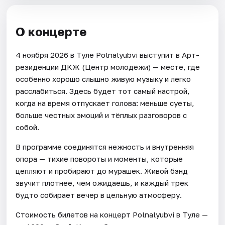
О концерте
4 ноября 2026 в Туле Polnalyubvi выступит в Арт-
резиденции ДКЖ (Центр молодёжи) — месте, где
особенно хорошо слышно живую музыку и легко
расслабиться. Здесь будет тот самый настрой,
когда на время отпускает голова: меньше суеты,
больше честных эмоций и тёплых разговоров с
собой.
В программе соединятся нежность и внутренняя
опора — тихие повороты и моменты, которые
цепляют и пробирают до мурашек. Живой бэнд
звучит плотнее, чем ожидаешь, и каждый трек
будто собирает вечер в цельную атмосферу.
Стоимость билетов на концерт Polnalyubvi в Туле —