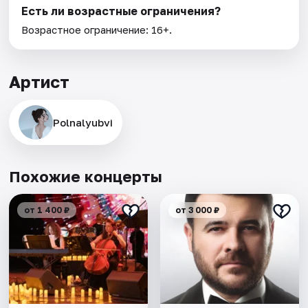
Есть ли возрастные ограничения?
Возрастное ограничение: 16+.
Артист
Polnalyubvi
Похожие концерты
от 1 400 ₽
от 3 000 ₽