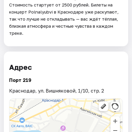
Стоимость стартует от 2500 рублей. Билеты на
концерт Polnalyubvi в Краснодаре уже раскупают,
так что лучше не откладывать — вас ждёт тёплая,
близкая атмосфера и честные чувства в каждом
треке.
Адрес
Порт 219
Краснодар, ул. Вишняковой, 1/10, стр. 2