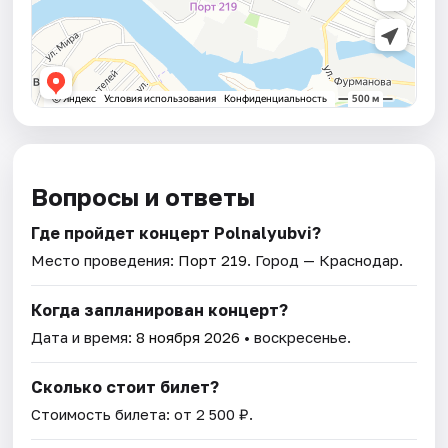
Вопросы и ответы
Где пройдет концерт Polnalyubvi?
Место проведения:
Порт 219
. Город — Краснодар.
Когда запланирован концерт?
Дата и время:
8 ноября 2026
• воскресенье.
Сколько стоит билет?
Стоимость билета: от 2 500 ₽.