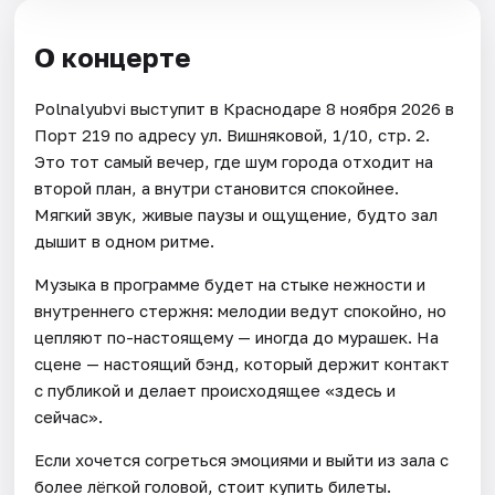
О концерте
Polnalyubvi выступит в Краснодаре 8 ноября 2026 в
Порт 219 по адресу ул. Вишняковой, 1/10, стр. 2.
Это тот самый вечер, где шум города отходит на
второй план, а внутри становится спокойнее.
Мягкий звук, живые паузы и ощущение, будто зал
дышит в одном ритме.
Музыка в программе будет на стыке нежности и
внутреннего стержня: мелодии ведут спокойно, но
цепляют по-настоящему — иногда до мурашек. На
сцене — настоящий бэнд, который держит контакт
с публикой и делает происходящее «здесь и
сейчас».
Если хочется согреться эмоциями и выйти из зала с
более лёгкой головой, стоит купить билеты.