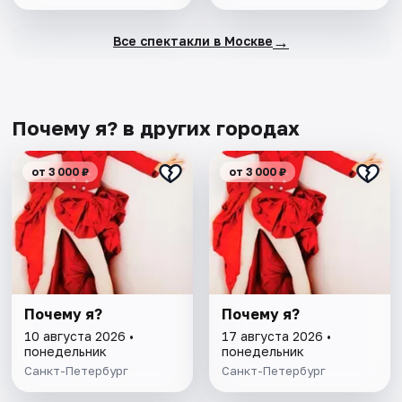
→
Все спектакли в Москве
Почему я? в других городах
от 3 000 ₽
от 3 000 ₽
Почему я?
Почему я?
10 августа 2026 •
17 августа 2026 •
понедельник
понедельник
Санкт-Петербург
Санкт-Петербург