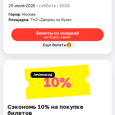
25 июля 2026
• суббота • 19:00
Город:
Москва
Площадка:
ТКЗ «Дворец на Яузе»
Билеты со скидкой
на Яндекс Афише
Еще билеты
ПРОМОКОД
10%
Сэкономь 10% на покупке
билетов