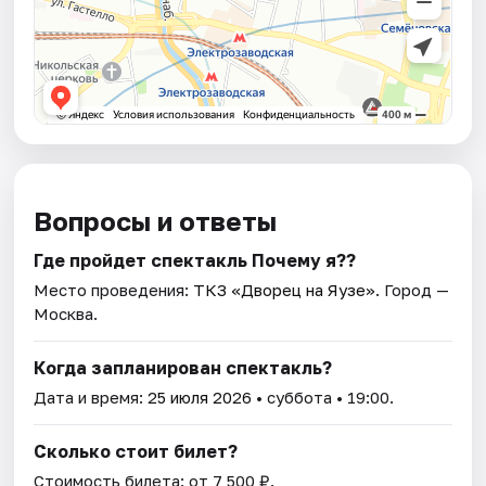
Вопросы и ответы
Где пройдет спектакль Почему я??
Место проведения:
ТКЗ «Дворец на Яузе»
. Город —
Москва.
Когда запланирован спектакль?
Дата и время:
25 июля 2026
• суббота • 19:00.
Сколько стоит билет?
Стоимость билета: от 7 500 ₽.