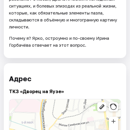
ситуациях, и болевых эпизодах из реальной жизни,
которые, как обязательные элементы пазла,
складываются в объёмную и многогранную картину
личности.
Почему я? Ярко, остроумно и по-своему Ирина
Горбачёва отвечает на этот вопрос.
Адрес
ТКЗ «Дворец на Яузе»