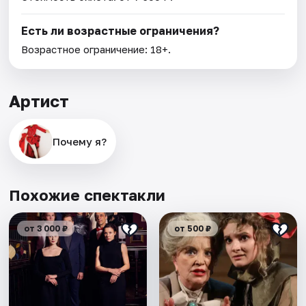
Есть ли возрастные ограничения?
Возрастное ограничение: 18+.
Артист
Почему я?
Похожие спектакли
от 3 000 ₽
от 500 ₽