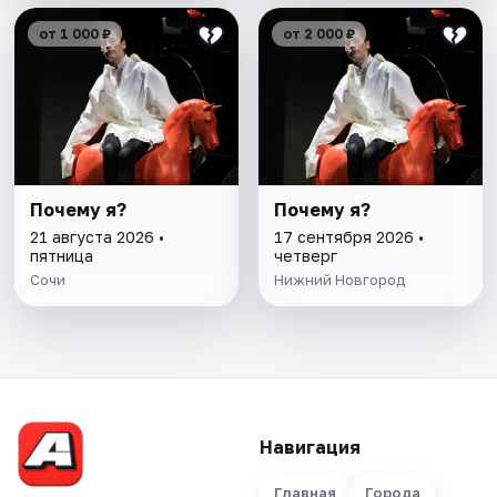
от 1 000 ₽
от 2 000 ₽
Почему я?
Почему я?
21 августа 2026 •
17 сентября 2026 •
пятница
четверг
Сочи
Нижний Новгород
Навигация
Главная
Города