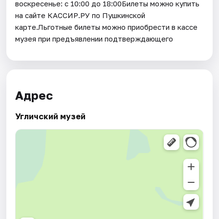
воскресенье: с 10:00 до 18:00Билеты можно купить
на сайте КАССИР.РУ по Пушкинской
карте.Льготные билеты можно приобрести в кассе
музея при предъявлении подтверждающего
Адрес
Угличский музей