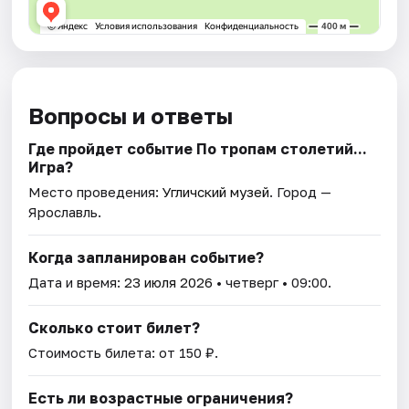
Вопросы и ответы
Где пройдет событие По тропам столетий...
Игра?
Место проведения:
Угличский музей
. Город —
Ярославль.
Когда запланирован событие?
Дата и время:
23 июля 2026
• четверг • 09:00.
Сколько стоит билет?
Стоимость билета: от 150 ₽.
Есть ли возрастные ограничения?