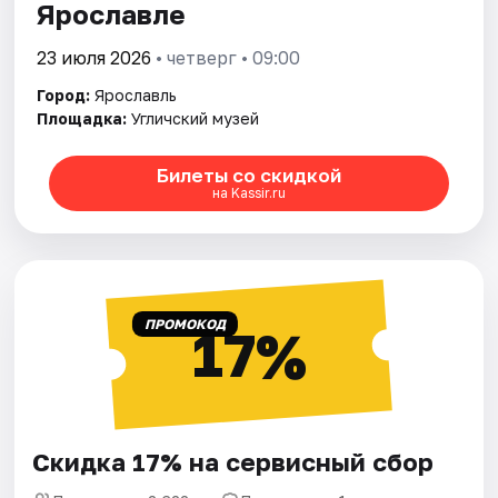
Ярославле
23 июля 2026
• четверг • 09:00
Город:
Ярославль
Площадка:
Угличский музей
Билеты со скидкой
на Kassir.ru
ПРОМОКОД
17%
Скидка 17% на сервисный сбор