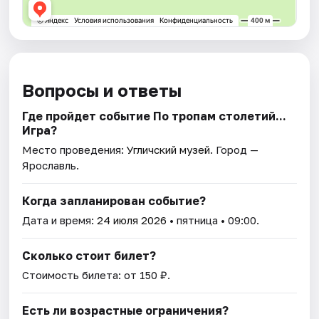
Вопросы и ответы
Где пройдет событие По тропам столетий...
Игра?
Место проведения:
Угличский музей
. Город —
Ярославль.
Когда запланирован событие?
Дата и время:
24 июля 2026
• пятница • 09:00.
Сколько стоит билет?
Стоимость билета: от 150 ₽.
Есть ли возрастные ограничения?