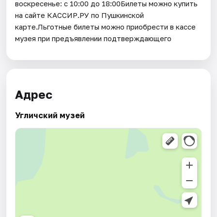
воскресенье: с 10:00 до 18:00Билеты можно купить
на сайте КАССИР.РУ по Пушкинской
карте.Льготные билеты можно приобрести в кассе
музея при предъявлении подтверждающего
Адрес
Угличский музей