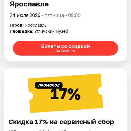
Ярославле
24 июля 2026
• пятница • 09:00
Город:
Ярославль
Площадка:
Угличский музей
Билеты со скидкой
на Kassir.ru
ПРОМОКОД
17%
Скидка 17% на сервисный сбор