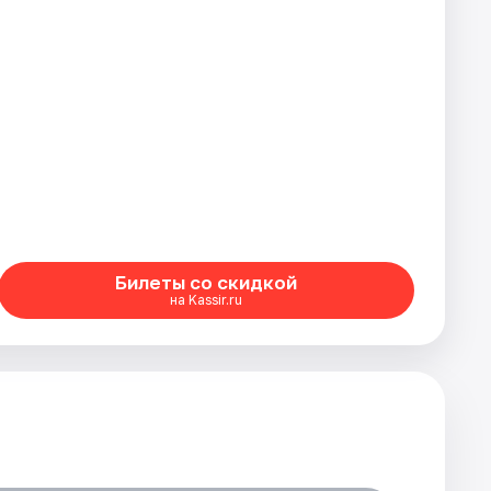
Билеты со скидкой
на Kassir.ru