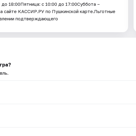
 до 18:00Пятница: с 10:00 до 17:00Суббота –
 на сайте КАССИР.РУ по Пушкинской карте.Льготные
ъявлении подтверждающего
гра?
вль.