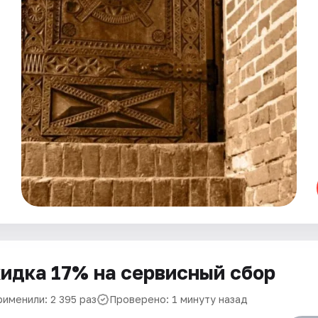
идка 17% на сервисный сбор
рименили: 2 395 раз
Проверено: 1 минуту назад