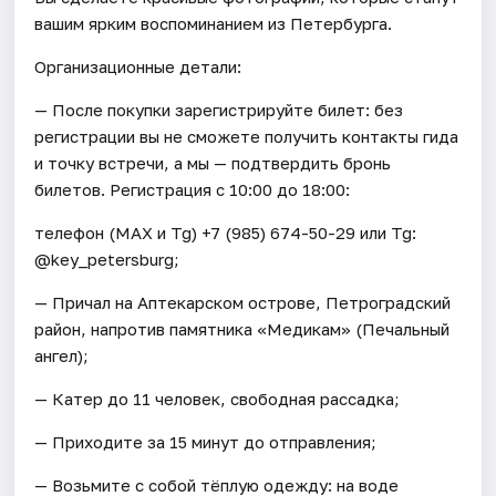
вашим ярким воспоминанием из Петербурга.
Организационные детали:
— После покупки зарегистрируйте билет: без
регистрации вы не сможете получить контакты гида
и точку встречи, а мы — подтвердить бронь
билетов. Регистрация с 10:00 до 18:00:
телефон (МАХ и Tg) +7 (985) 674-50-29 или Tg:
@key_petersburg;
— Причал на Аптекарском острове, Петроградский
район, напротив памятника «Медикам» (Печальный
ангел);
— Катер до 11 человек, свободная рассадка;
— Приходите за 15 минут до отправления;
— Возьмите с собой тёплую одежду: на воде