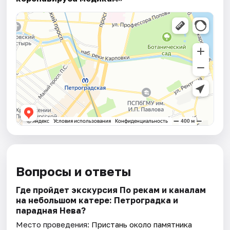
Вопросы и ответы
Где пройдет экскурсия По рекам и каналам
на небольшом катере: Петроградка и
парадная Нева?
Место проведения:
Пристань около памятника