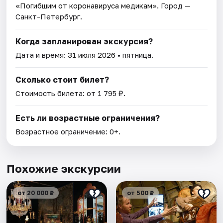
«Погибшим от коронавируса медикам»
. Город —
Санкт-Петербург.
Когда запланирован экскурсия?
Дата и время:
31 июля 2026
• пятница.
Сколько стоит билет?
Стоимость билета: от 1 795 ₽.
Есть ли возрастные ограничения?
Возрастное ограничение: 0+.
Похожие экскурсии
от 20 000 ₽
от 500 ₽