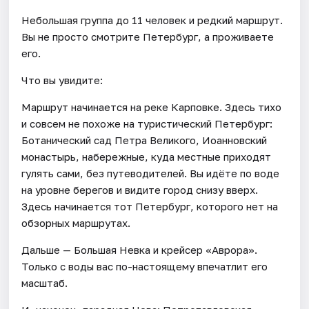
Небольшая группа до 11 человек и редкий маршрут.
Вы не просто смотрите Петербург, а проживаете
его.
Что вы увидите:
Маршрут начинается на реке Карповке. Здесь тихо
и совсем не похоже на туристический Петербург:
Ботанический сад Петра Великого, Иоанновский
монастырь, набережные, куда местные приходят
гулять сами, без путеводителей. Вы идёте по воде
на уровне берегов и видите город снизу вверх.
Здесь начинается тот Петербург, которого нет на
обзорных маршрутах.
Дальше — Большая Невка и крейсер «Аврора».
Только с воды вас по-настоящему впечатлит его
масштаб.