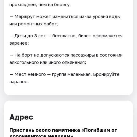
прохладнее, чем на берегу;
— Маршрут может измениться из-за уровня воды
или ремонтных работ;
— Дети до 3 лет — бесплатно, билет оформляется
заранее;
— На борт не допускаются пассажиры в состоянии
алкогольного или иного опьянения;
— Мест немного — группа маленькая. Бронируйте
заранее.
Адрес
Пристань около памятника «Погибшим от
коронавируса медикам»