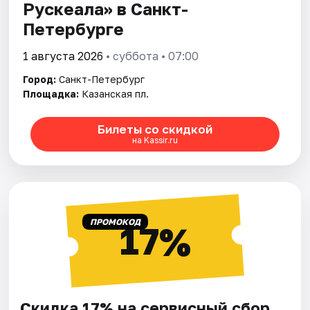
Рускеала» в Санкт-
Петербурге
1 августа 2026
• суббота • 07:00
Город:
Санкт-Петербург
Площадка:
Казанская пл.
Билеты со скидкой
на Kassir.ru
ПРОМОКОД
17%
Скидка 17% на сервисный сбор