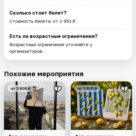
Сколько стоит билет?
Стоимость билета: от 2 950 ₽.
Есть ли возрастные ограничения?
Возрастные ограничения уточняйте у
организаторов.
Похожие мероприятия
от 3 800 ₽
от 3 800 ₽