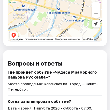
Вопросы и ответы
Где пройдет событие «Чудеса Мраморного
Каньона Рускеала»?
Место проведения:
Казанская пл.
. Город — Санкт-
Петербург.
Когда запланирован событие?
Дата и время:
1 августа 2026
• суббота • 07:00.