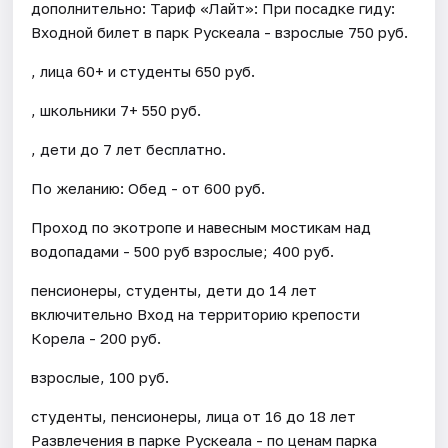
дополнительно: Тариф «Лайт»: При посадке гиду:
Входной билет в парк Рускеала - взрослые 750 руб.
, лица 60+ и студенты 650 руб.
, школьники 7+ 550 руб.
, дети до 7 лет бесплатно.
По желанию: Обед - от 600 руб.
Проход по экотропе и навесным мостикам над
водопадами - 500 руб взрослые; 400 руб.
пенсионеры, студенты, дети до 14 лет
включительно Вход на территорию крепости
Корела - 200 руб.
взрослые, 100 руб.
студенты, пенсионеры, лица от 16 до 18 лет
Развлечения в парке Рускеала - по ценам парка