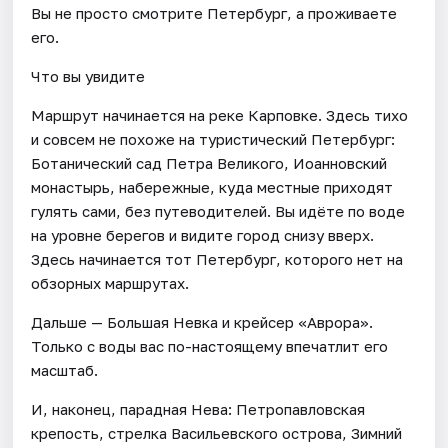
Вы не просто смотрите Петербург, а проживаете
его.
Что вы увидите
Маршрут начинается на реке Карповке. Здесь тихо
и совсем не похоже на туристический Петербург:
Ботанический сад Петра Великого, Иоанновский
монастырь, набережные, куда местные приходят
гулять сами, без путеводителей. Вы идёте по воде
на уровне берегов и видите город снизу вверх.
Здесь начинается тот Петербург, которого нет на
обзорных маршрутах.
Дальше — Большая Невка и крейсер «Аврора».
Только с воды вас по-настоящему впечатлит его
масштаб.
И, наконец, парадная Нева: Петропавловская
крепость, стрелка Васильевского острова, Зимний