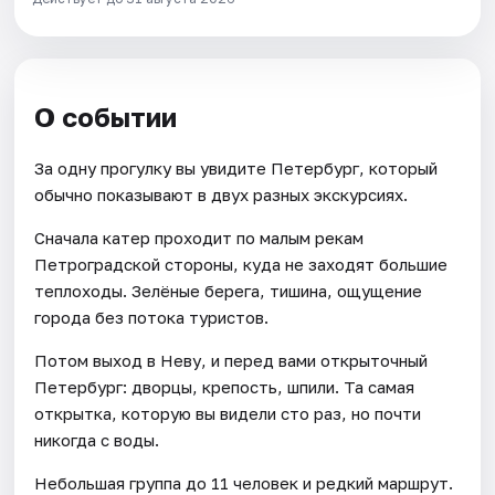
О событии
За одну прогулку вы увидите Петербург, который
обычно показывают в двух разных экскурсиях.
Сначала катер проходит по малым рекам
Петроградской стороны, куда не заходят большие
теплоходы. Зелёные берега, тишина, ощущение
города без потока туристов.
Потом выход в Неву, и перед вами открыточный
Петербург: дворцы, крепость, шпили. Та самая
открытка, которую вы видели сто раз, но почти
никогда с воды.
Небольшая группа до 11 человек и редкий маршрут.