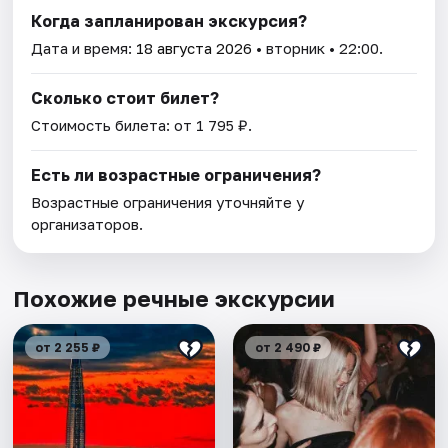
Когда запланирован экскурсия?
Дата и время:
18 августа 2026
• вторник • 22:00.
Сколько стоит билет?
Стоимость билета: от 1 795 ₽.
Есть ли возрастные ограничения?
Возрастные ограничения уточняйте у
организаторов.
Похожие речные экскурсии
от 2 255 ₽
от 2 490 ₽