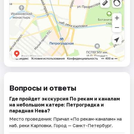
Вопросы и ответы
Где пройдет экскурсия По рекам и каналам
на небольшом катере: Петроградка и
парадная Нева?
Место проведения:
Причал «По рекам-каналам» на
наб. реки Карповки
. Город — Санкт-Петербург.