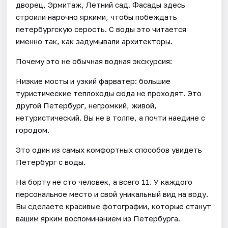
дворец, Эрмитаж, Летний сад. Фасады здесь
строили нарочно яркими, чтобы побеждать
петербургскую серость. С воды это читается
именно так, как задумывали архитекторы.
Почему это не обычная водная экскурсия:
Низкие мосты и узкий фарватер: большие
туристические теплоходы сюда не проходят. Это
другой Петербург, негромкий, живой,
нетуристический. Вы не в толпе, а почти наедине с
городом.
Это один из самых комфортных способов увидеть
Петербург с воды.
На борту не сто человек, а всего 11. У каждого
персональное место и свой уникальный вид на воду.
Вы сделаете красивые фотографии, которые станут
вашим ярким воспоминанием из Петербурга.