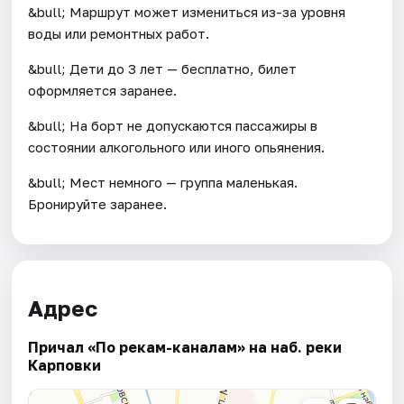
&bull; Маршрут может измениться из-за уровня
воды или ремонтных работ.
&bull; Дети до 3 лет — бесплатно, билет
оформляется заранее.
&bull; На борт не допускаются пассажиры в
состоянии алкогольного или иного опьянения.
&bull; Мест немного — группа маленькая.
Бронируйте заранее.
Адрес
Причал «По рекам-каналам» на наб. реки
Карповки