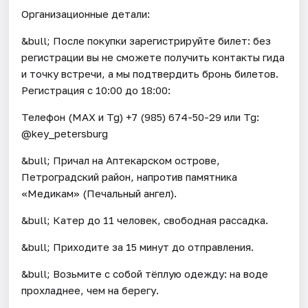
Организационные детали:
&bull; После покупки зарегистрируйте билет: без
регистрации вы не сможете получить контакты гида
и точку встречи, а мы подтвердить бронь билетов.
Регистрация с 10:00 до 18:00:
Телефон (МАХ и Tg) +7 (985) 674-50-29 или Tg:
@key_petersburg
&bull; Причал на Аптекарском острове,
Петроградский район, напротив памятника
«Медикам» (Печальный ангел).
&bull; Катер до 11 человек, свободная рассадка.
&bull; Приходите за 15 минут до отправления.
&bull; Возьмите с собой тёплую одежду: на воде
прохладнее, чем на берегу.