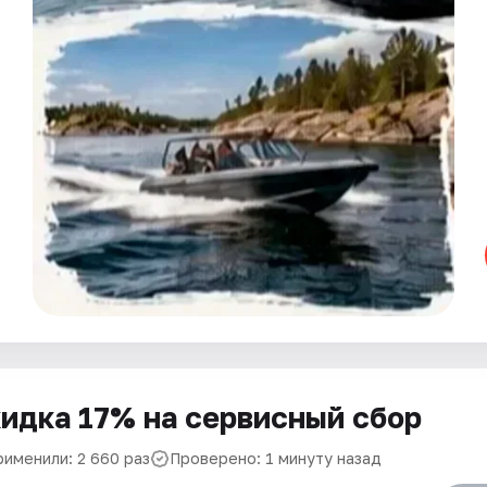
идка 17% на сервисный сбор
рименили: 2 660 раз
Проверено: 1 минуту назад