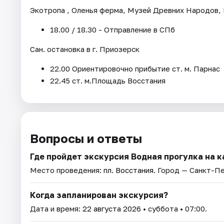
Экотропа , Оленья ферма, Музей Древних Народов,
18.00 / 18.30 - Отправление в СПб
Сан. остановка в г. Приозерск
22.00 Ориентировочно прибытие ст. м. Парнас
22.45 ст. м.Площадь Восстания
Вопросы и ответы
Где пройдет экскурсия Водная прогулка на 
Место проведения:
пл. Восстания
. Город — Санкт-П
Когда запланирован экскурсия?
Дата и время:
22 августа 2026
• суббота • 07:00.