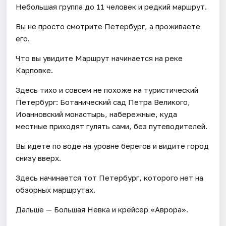
Небольшая группа до 11 человек и редкий маршрут.
Вы не просто смотрите Петербург, а проживаете
его.
Что вы увидите Маршрут начинается на реке
Карповке.
Здесь тихо и совсем не похоже на туристический
Петербург: Ботанический сад Петра Великого,
Иоанновский монастырь, набережные, куда
местные приходят гулять сами, без путеводителей.
Вы идёте по воде на уровне берегов и видите город
снизу вверх.
Здесь начинается тот Петербург, которого нет на
обзорных маршрутах.
Дальше — Большая Невка и крейсер «Аврора».