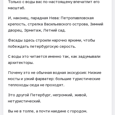
Только с воды вас по-настоящему впечатлит его
масштаб.
И, наконец, парадная Нева: Петропавловская
крепость, стрелка Васильевского острова, Зимний
дворец, Эрмитаж, Летний сад.
Фасады здесь строили нарочно яркими, чтобы
побеждать петербургскую серость.
С воды это читается именно так, как задумывали
архитекторы.
Почему это не обычная водная экскурсия: Низкие
мосты и узкий фарватер: большие туристические
теплоходы сюда не проходят.
Это другой Петербург, негромкий, живой,
нетуристический.
Вы не в толпе, а почти наедине с городом.