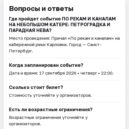
Вопросы и ответы
Где пройдет событие ПО РЕКАМ И КАНАЛАМ
НА НЕБОЛЬШОМ КАТЕРЕ: ПЕТРОГРАДКА И
ПАРАДНАЯ НЕВА?
Место проведения:
Причал «По рекам и каналам» на
набережной реки Карповки
. Город — Санкт-
Петербург.
Когда запланирован событие?
Дата и время:
17 сентября 2026
• четверг • 22:00.
Сколько стоит билет?
Стоимость уточняйте у организаторов.
Есть ли возрастные ограничения?
Возрастные ограничения уточняйте у
организаторов.