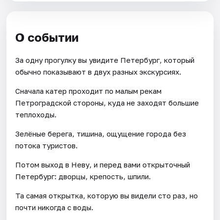
О событии
За одну прогулку вы увидите Петербург, который
обычно показывают в двух разных экскурсиях.
Сначала катер проходит по малым рекам
Петроградской стороны, куда не заходят большие
теплоходы.
Зелёные берега, тишина, ощущение города без
потока туристов.
Потом выход в Неву, и перед вами открыточный
Петербург: дворцы, крепость, шпили.
Та самая открытка, которую вы видели сто раз, но
почти никогда с воды.