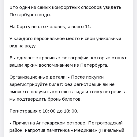
Это один из самых комфортных способов увидеть
Петербург с воды.
На борту не сто человек, а всего 11.
У каждого персональное место и свой уникальный
вид на воду.
Вы сделаете красивые фотографии, которые станут
вашим ярким воспоминанием из Петербурга.
Организационные детали: • После покупки
зарегистрируйте билет: без регистрации вы не
сможете получить контакты гида и точку встречи, а
мы подтвердить бронь билетов.
Регистрация с 10: 00 до 18: 00.
• Причал на Аптекарском острове, Петроградский
район, напротив памятника «Медикам» (Печальный