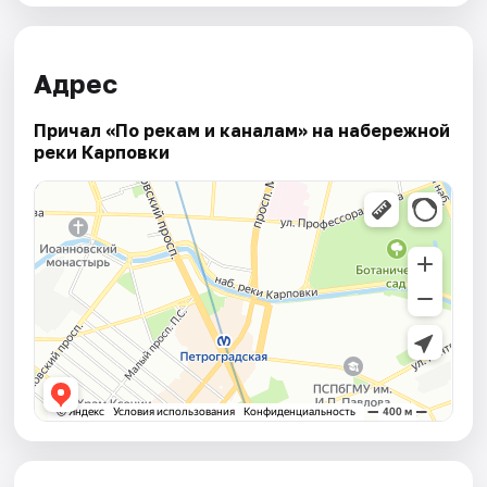
Адрес
Причал «По рекам и каналам» на набережной
реки Карповки