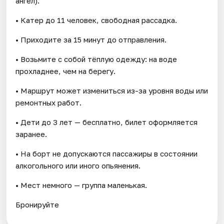
ангел).
• Катер до 11 человек, свободная рассадка.
• Приходите за 15 минут до отправления.
• Возьмите с собой тёплую одежду: на воде
прохладнее, чем на берегу.
• Маршрут может измениться из-за уровня воды или
ремонтных работ.
• Дети до 3 лет — бесплатно, билет оформляется
заранее.
• На борт не допускаются пассажиры в состоянии
алкогольного или иного опьянения.
• Мест немного — группа маленькая.
Бронируйте