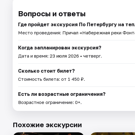
Вопросы и ответы
Где пройдет экскурсия По Петербургу на теп
Место проведения:
Причал «Набережная реки Фонта
Когда запланирован экскурсия?
Дата и время:
23 июля 2026
• четверг.
Сколько стоит билет?
Стоимость билета: от 1 450 ₽.
Есть ли возрастные ограничения?
Возрастное ограничение: 0+.
Похожие экскурсии