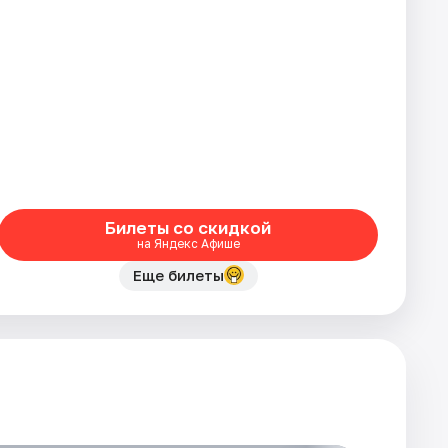
Билеты со скидкой
на Яндекс Афише
Еще билеты