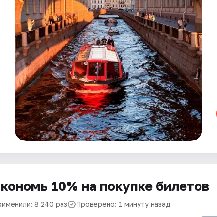
кономь 10% на покупке билетов
рименили: 8 240 раз
Проверено: 1 минуту назад