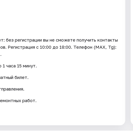
ет: без регистрации вы не сможете получить контакты
ов. Регистрация с 10:00 до 18:00. Телефон (МАХ, Tg):
.
 1 часа 15 минут.
латный билет.
тправления.
ремонтных работ.