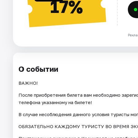
17%
Рекла
О событии
ВАЖНО!
После приобретения билета вам необходимо зарегис
телефона указанному на билете!
В случае несоблюдения данного условия туристы мо
ОБЯЗАТЕЛЬНО КАЖДОМУ ТУРИСТУ ВО ВРЕМЯ ЭК