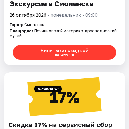
Экскурсия в Смоленске
26 октября 2026
• понедельник • 09:00
Город:
Смоленск
Площадка:
Починковский историко-краеведческий
музей
Билеты со скидкой
на Kassir.ru
ПРОМОКОД
17%
Скидка 17% на сервисный сбор