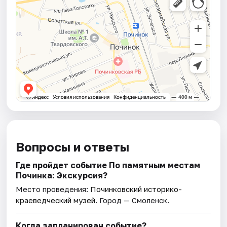
Вопросы и ответы
Где пройдет событие По памятным местам
Починка: Экскурсия?
Место проведения:
Починковский историко-
краеведческий музей
. Город — Смоленск.
Когда запланирован событие?