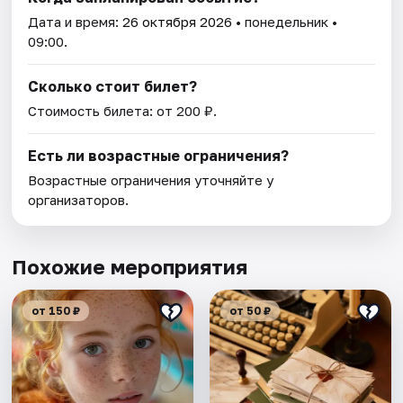
Дата и время:
26 октября 2026
• понедельник •
09:00.
Сколько стоит билет?
Стоимость билета: от 200 ₽.
Есть ли возрастные ограничения?
Возрастные ограничения уточняйте у
организаторов.
Похожие мероприятия
от 150 ₽
от 50 ₽