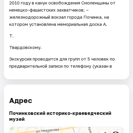
2010 году в канун освобождения Смоленщины от
немецко-фашистских захватчиков; –
железнодорожный вокзал города Починка, на
котором установлена мемориальная доска А.
Т.
Твардовскому.
Экскурсия проводится для групп от 5 человек по
предварительной записи по телефону (указан в
Адрес
Починковский историко-краеведческий
музей