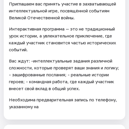
Приглашаем вас принять участие в захватывающей
интеллектуальной игре, посвящённой событиям
Великой Отечественной войны.
Интерактивная программа — это не традиционный
урок истории, а увлекательное приключение, где
каждый участник становится частью исторических
событий.
Вас ждут: -интеллектуальные задания различной
сложности, которые проверят ваши знания и логику;
- зашифрованные послания; - реальные истории
героев; - командная работа, где каждый участник
внесет свой вклад в общий успех.
Необходима предварительная запись по телефону,
указанному на