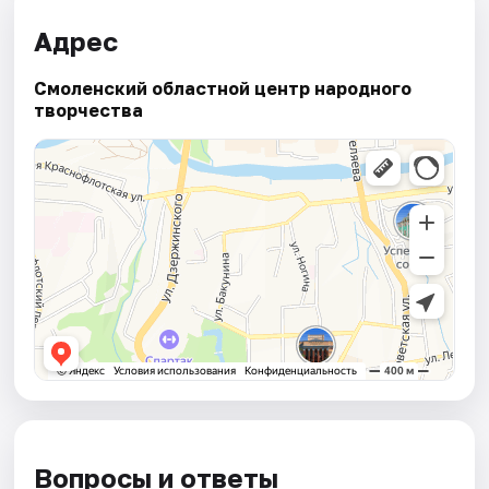
Адрес
Смоленский областной центр народного
творчества
Вопросы и ответы