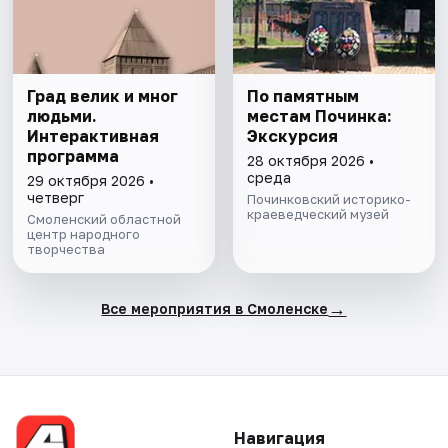
Град велик и мног
По памятным
людьми.
местам Починка:
Интерактивная
Экскурсия
программа
28 октября 2026 •
среда
29 октября 2026 •
четверг
Починковский историко-
краеведческий музей
Смоленский областной
центр народного
творчества
→
Все мероприятия в Смоленске
Навигация