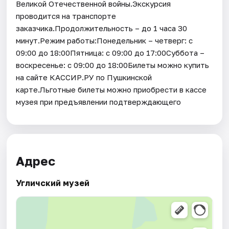
Великой Отечественной войны.Экскурсия
проводится на транспорте
заказчика.Продолжительность – до 1 часа 30
минут.Режим работы:Понедельник – четверг: с
09:00 до 18:00Пятница: с 09:00 до 17:00Суббота –
воскресенье: с 09:00 до 18:00Билеты можно купить
на сайте КАССИР.РУ по Пушкинской
карте.Льготные билеты можно приобрести в кассе
музея при предъявлении подтверждающего
Адрес
Угличский музей