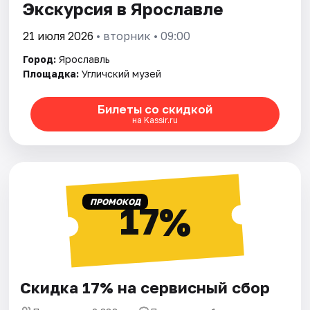
Экскурсия в Ярославле
21 июля 2026
• вторник • 09:00
Город:
Ярославль
Площадка:
Угличский музей
Билеты со скидкой
на Kassir.ru
ПРОМОКОД
17%
Скидка 17% на сервисный сбор