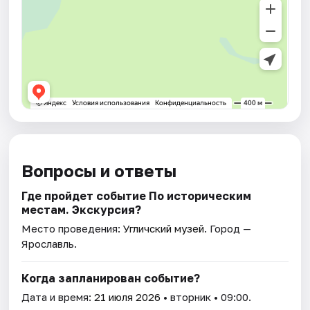
Вопросы и ответы
Где пройдет событие По историческим
местам. Экскурсия?
Место проведения:
Угличский музей
. Город —
Ярославль.
Когда запланирован событие?
Дата и время:
21 июля 2026
• вторник • 09:00.