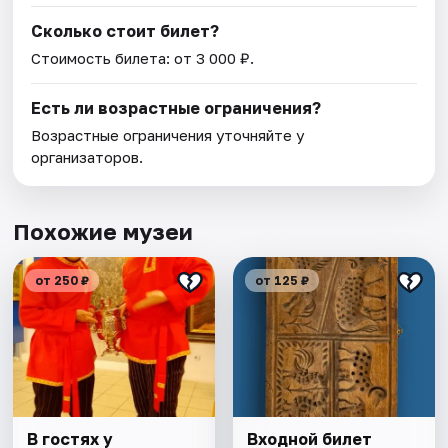
Сколько стоит билет?
Стоимость билета: от 3 000 ₽.
Есть ли возрастные ограничения?
Возрастные ограничения уточняйте у
организаторов.
Похожие музеи
от 250 ₽
от 125 ₽
В гостях у
Входной билет