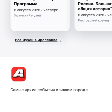
Программа
России. Большая
общая история
6 августа 2026 • четверг
6 августа 2026 • ч
Угличский музей
Ростовский кремль
→
Все музеи в Ярославле
Самые яркие события в вашем городе.