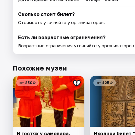
Сколько стоит билет?
Стоимость уточняйте у организаторов.
Есть ли возрастные ограничения?
Возрастные ограничения уточняйте у организаторов
Похожие музеи
от 250 ₽
от 125 ₽
В гостях у самовара.
Входной билет 