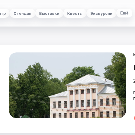
атр
Стендап
Выставки
Квесты
Экскурсии
Ещё