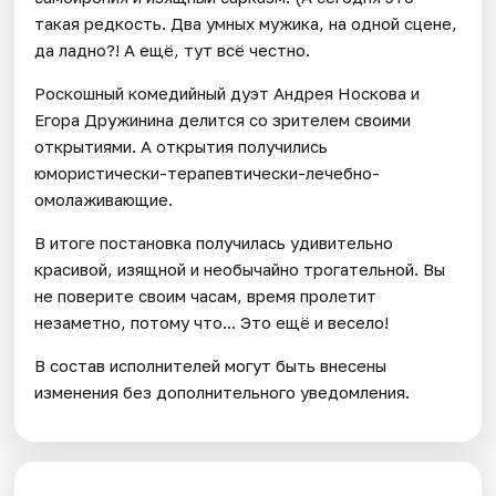
такая редкость. Два умных мужика, на одной сцене,
да ладно?! А ещё, тут всё честно.
Роскошный комедийный дуэт Андрея Носкова и
Егора Дружинина делится со зрителем своими
открытиями. А открытия получились
юмористически-терапевтически-лечебно-
омолаживающие.
В итоге постановка получилась удивительно
красивой, изящной и необычайно трогательной. Вы
не поверите своим часам, время пролетит
незаметно, потому что... Это ещё и весело!
В состав исполнителей могут быть внесены
изменения без дополнительного уведомления.