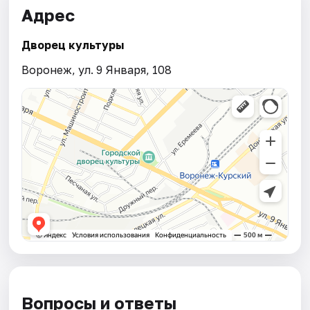
Адрес
Дворец культуры
Воронеж, ул. 9 Января, 108
Вопросы и ответы