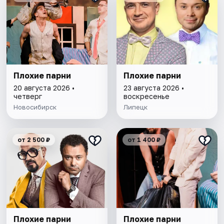
Плохие парни
Плохие парни
20 августа 2026 •
23 августа 2026 •
четверг
воскресенье
Новосибирск
Липецк
от 2 500 ₽
от 1 400 ₽
Плохие парни
Плохие парни