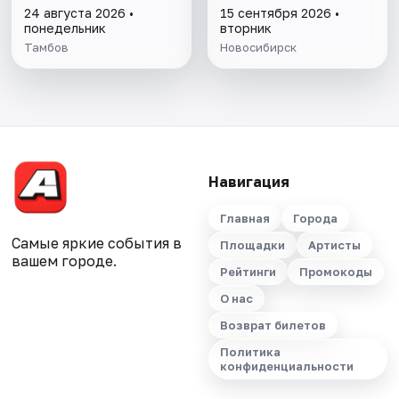
24 августа 2026 •
15 сентября 2026 •
понедельник
вторник
Тамбов
Новосибирск
Навигация
Главная
Города
Самые яркие события в
Площадки
Артисты
вашем городе.
Рейтинги
Промокоды
О нас
Возврат билетов
Политика
конфиденциальности