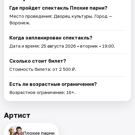
Где пройдет спектакль Плохие парни?
Место проведения:
Дворец культуры
. Город —
Воронеж.
Когда запланирован спектакль?
Дата и время:
25 августа 2026
• вторник • 19:00.
Сколько стоит билет?
Стоимость билета: от 2 500 ₽.
Есть ли возрастные ограничения?
Возрастное ограничение: 16+.
Артист
Плохие парни