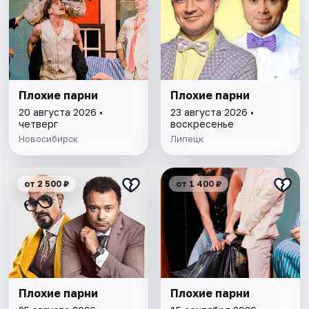
Плохие парни
Плохие парни
20 августа 2026 •
23 августа 2026 •
четверг
воскресенье
Новосибирск
Липецк
от 2 500 ₽
от 1 400 ₽
Плохие парни
Плохие парни