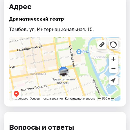
Адрес
Драматический театр
Тамбов, ул. Интернациональная, 15.
Вопросы и ответы