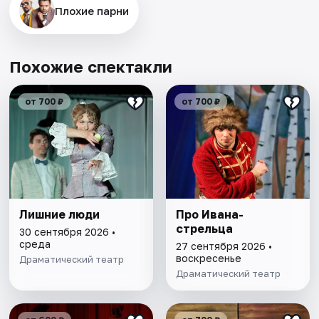
Плохие парни
Похожие спектакли
от 700 ₽
от 700 ₽
Лишние люди
Про Ивана-
стрельца
30 сентября 2026 •
среда
27 сентября 2026 •
воскресенье
Драматический театр
Драматический театр