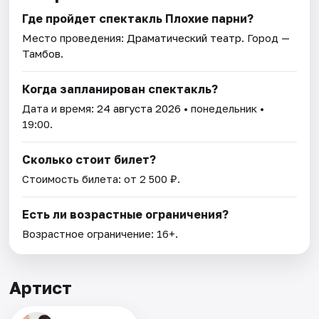
Где пройдет спектакль Плохие парни?
Место проведения:
Драматический театр
. Город —
Тамбов.
Когда запланирован спектакль?
Дата и время:
24 августа 2026
• понедельник •
19:00.
Сколько стоит билет?
Стоимость билета: от 2 500 ₽.
Есть ли возрастные ограничения?
Возрастное ограничение: 16+.
Артист