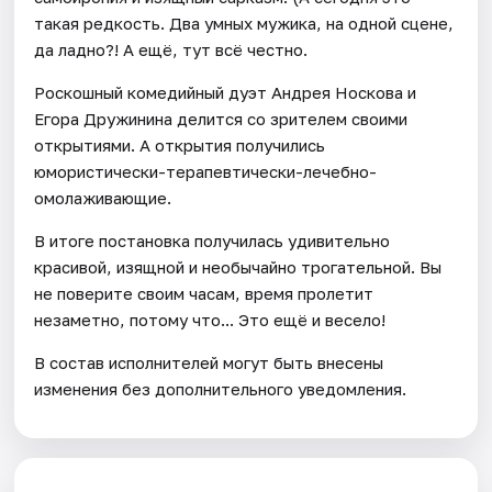
такая редкость. Два умных мужика, на одной сцене,
да ладно?! А ещё, тут всё честно.
Роскошный комедийный дуэт Андрея Носкова и
Егора Дружинина делится со зрителем своими
открытиями. А открытия получились
юмористически-терапевтически-лечебно-
омолаживающие.
В итоге постановка получилась удивительно
красивой, изящной и необычайно трогательной. Вы
не поверите своим часам, время пролетит
незаметно, потому что... Это ещё и весело!
В состав исполнителей могут быть внесены
изменения без дополнительного уведомления.