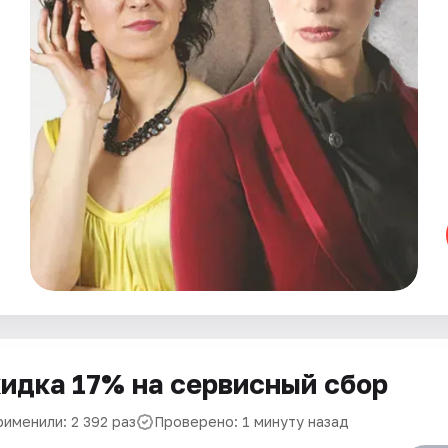
идка 17% на сервисный сбор
рименили: 2 392 раз
Проверено: 1 минуту назад