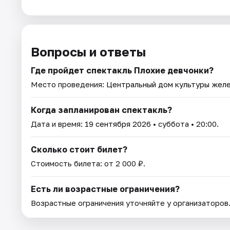
Вопросы и ответы
Где пройдет спектакль Плохие девчонки?
Место проведения:
Центральный дом культуры жел
Когда запланирован спектакль?
Дата и время:
19 сентября 2026
• суббота • 20:00.
Сколько стоит билет?
Стоимость билета: от 2 000 ₽.
Есть ли возрастные ограничения?
Возрастные ограничения уточняйте у организаторов