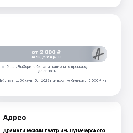
от 2 000 ₽
на Яндекс Афише
2 шаг. Выберите билет и примените промокод
до оплаты
Действует до 30 сентября 2026 при покупке билетов от 3 000 ₽ на
Адрес
Драматический театр им. Луначарского