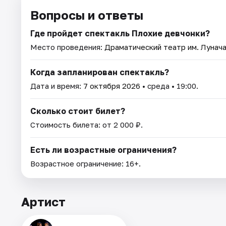
Вопросы и ответы
Где пройдет спектакль Плохие девчонки?
Место проведения:
Драматический театр им. Лунач
Когда запланирован спектакль?
Дата и время:
7 октября 2026
• среда • 19:00.
Сколько стоит билет?
Стоимость билета: от 2 000 ₽.
Есть ли возрастные ограничения?
Возрастное ограничение: 16+.
Артист