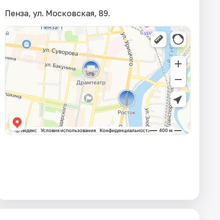
Пенза, ул. Московская, 89.