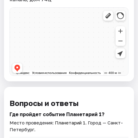
Вопросы и ответы
Где пройдет событие Планетарий 1?
Место проведения:
Планетарий 1
. Город — Санкт-
Петербург.