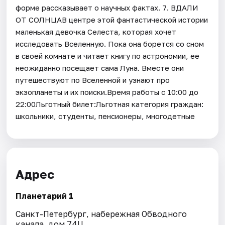
форме рассказывает о научных фактах. 7. ВДАЛИ
ОТ СОЛНЦАВ центре этой фантастической истории
маленькая девочка Селеста, которая хочет
исследовать Вселенную. Пока она борется со сном
в своей комнате и читает книгу по астрономии, ее
неожиданно посещает сама Луна. Вместе они
путешествуют по Вселенной и узнают про
экзопланеты и их поиски.Время работы с 10:00 до
22:00Льготный билет:Льготная категория граждан:
школьники, студенты, пенсионеры, многодетные
Адрес
Планетарий 1
Санкт-Петербург, набережная Обводного
канала, дом 74Ц