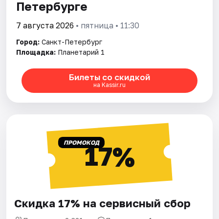
Петербурге
7 августа 2026
• пятница • 11:30
Город:
Санкт-Петербург
Площадка:
Планетарий 1
Билеты со скидкой
на Kassir.ru
ПРОМОКОД
17%
Скидка 17% на сервисный сбор