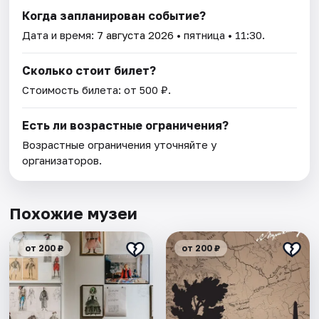
Когда запланирован событие?
Дата и время:
7 августа 2026
• пятница • 11:30.
Сколько стоит билет?
Стоимость билета: от 500 ₽.
Есть ли возрастные ограничения?
Возрастные ограничения уточняйте у
организаторов.
Похожие музеи
от 200 ₽
от 200 ₽