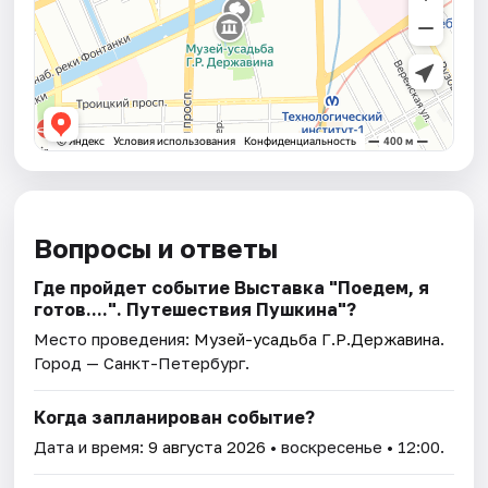
Вопросы и ответы
Где пройдет событие Выставка "Поедем, я
готов....". Путешествия Пушкина"?
Место проведения:
Музей-усадьба Г.Р.Державина
.
Город — Санкт-Петербург.
Когда запланирован событие?
Дата и время:
9 августа 2026
• воскресенье • 12:00.