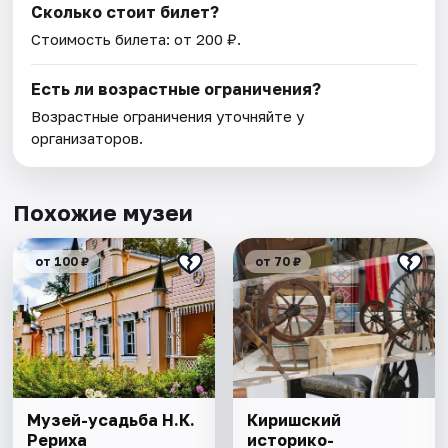
Сколько стоит билет?
Стоимость билета: от 200 ₽.
Есть ли возрастные ограничения?
Возрастные ограничения уточняйте у
организаторов.
Похожие музеи
от 100 ₽
от 70 ₽
Музей-усадьба Н.К.
Киришский
Рериха
историко-