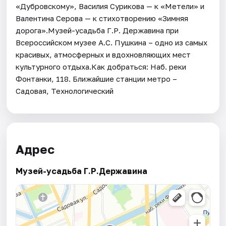
«Дубровскому», Василия Сурикова — к «Метели» и
Валентина Серова — к стихотворению «Зимняя
дорога».Музей-усадьба Г.Р. Державина при
Всероссийском музее А.С. Пушкина – одно из самых
красивых, атмосферных и вдохновляющих мест
культурного отдыха.Как добраться: Наб. реки
Фонтанки, 118. Ближайшие станции метро –
Садовая, Технологический
Адрес
Музей-усадьба Г.Р.Державина