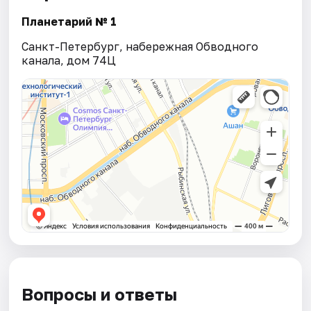
Планетарий № 1
Санкт-Петербург, набережная Обводного
канала, дом 74Ц
Вопросы и ответы