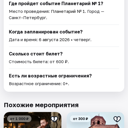
Где пройдет событие Планетарий № 1?
Место проведения:
Планетарий № 1
. Город —
Санкт-Петербург.
Когда запланирован событие?
Дата и время:
6 августа 2026
• четверг.
Сколько стоит билет?
Стоимость билета: от 600 ₽.
Есть ли возрастные ограничения?
Возрастное ограничение: 0+.
Похожие мероприятия
от 1 000 ₽
от 300 ₽