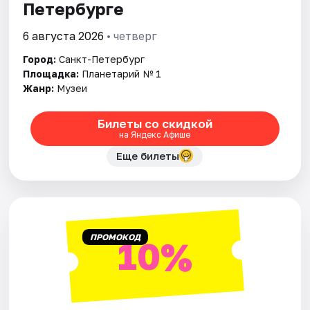
Петербурге
6 августа 2026
• четверг
Город:
Санкт-Петербург
Площадка:
Планетарий № 1
Жанр:
Музеи
Билеты со скидкой
на Яндекс Афише
Еще билеты
ПРОМОКОД
10%