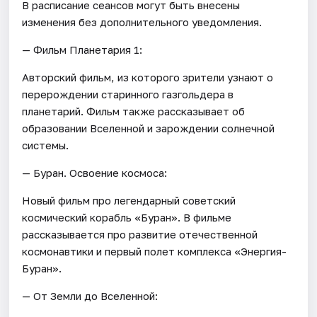
В расписание сеансов могут быть внесены
изменения без дополнительного уведомления.
— Фильм Планетария 1:
Авторский фильм, из которого зрители узнают о
перерождении старинного газгольдера в
планетарий. Фильм также рассказывает об
образовании Вселенной и зарождении солнечной
системы.
— Буран. Освоение космоса:
Новый фильм про легендарный советский
космический корабль «Буран». В фильме
рассказывается про развитие отечественной
космонавтики и первый полет комплекса «Энергия-
Буран».
— От Земли до Вселенной: