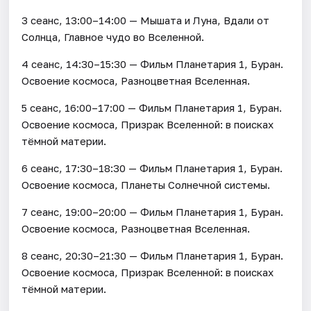
3 сеанс, 13:00–14:00 — Мышата и Луна, Вдали от
Солнца, Главное чудо во Вселенной.
4 сеанс, 14:30–15:30 — Фильм Планетария 1, Буран.
Освоение космоса, Разноцветная Вселенная.
5 сеанс, 16:00–17:00 — Фильм Планетария 1, Буран.
Освоение космоса, Призрак Вселенной: в поисках
тёмной материи.
6 сеанс, 17:30–18:30 — Фильм Планетария 1, Буран.
Освоение космоса, Планеты Солнечной системы.
7 сеанс, 19:00–20:00 — Фильм Планетария 1, Буран.
Освоение космоса, Разноцветная Вселенная.
8 сеанс, 20:30–21:30 — Фильм Планетария 1, Буран.
Освоение космоса, Призрак Вселенной: в поисках
тёмной материи.