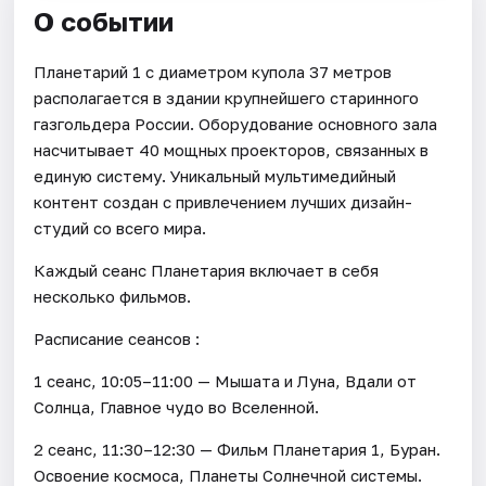
О событии
Планетарий 1 с диаметром купола 37 метров
располагается в здании крупнейшего старинного
газгольдера России. Оборудование основного зала
насчитывает 40 мощных проекторов, связанных в
единую систему. Уникальный мультимедийный
контент создан с привлечением лучших дизайн-
студий со всего мира.
Каждый сеанс Планетария включает в себя
несколько фильмов.
Расписание сеансов :
1 сеанс, 10:05–11:00 — Мышата и Луна, Вдали от
Солнца, Главное чудо во Вселенной.
2 сеанс, 11:30–12:30 — Фильм Планетария 1, Буран.
Освоение космоса, Планеты Солнечной системы.