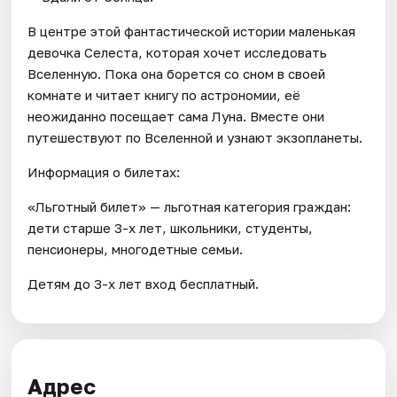
В центре этой фантастической истории маленькая
девочка Селеста, которая хочет исследовать
Вселенную. Пока она борется со сном в своей
комнате и читает книгу по астрономии, её
неожиданно посещает сама Луна. Вместе они
путешествуют по Вселенной и узнают экзопланеты.
Информация о билетах:
«Льготный билет» — льготная категория граждан:
дети старше 3-х лет, школьники, студенты,
пенсионеры, многодетные семьи.
Детям до 3-х лет вход бесплатный.
Адрес