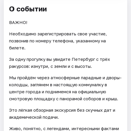
О событии
ВАЖНО!
Необходимо зарегистрировать свое участие,
позвонив по номеру телефона, указанному на
билете.
За одну прогулку вы увидите Петербург с трёх
ракурсов: изнутри, с земли и с высоты.
Мы пройдём через атмосферные парадные и дворы-
колодцы, заглянем в настоящую коммуналку в
центре города и поднимемся на официальную
смотровую площадку с панорамой соборов и крыш.
Это лёгкая обзорная экскурсия без скучных дат и
академической подачи.
Живо, понятно, с легендами, интересными фактами