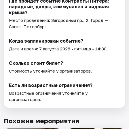
Где пройдет событие Контрасты Питера:
парадные, дворы, коммуналка и видовая
крыша?
Место проведения:
Загородный пр., 2
. Город —
Санкт-Петербург.
Когда запланирован событие?
Дата и время:
7 августа 2026
• пятница • 14:30.
Сколько стоит билет?
Стоимость уточняйте у организаторов.
Есть ли возрастные ограничения?
Возрастные ограничения уточняйте у
организаторов.
Похожие мероприятия