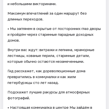
и небольшими викторинами.
Максимум впечатлений за один маршрут без
длинных переходов.
• Мы заглянем в скрытые от посторонних глаз дворы
и пройдём через старинные парадные доходных
домов.
Внутри вас ждут: витражи и лепнина, мраморные
лестницы, кованые перила, старинные детали,
которые обычно остаются незамеченными.
Гид расскажет, как дореволюционные дома
превратились в коммуналки и как жили
петербуржцы сто лет назад.
Подскажет лучшие ракурсы для атмосферных
фотографий.
• Настоящая коммуналка в центре Мы зайдём в