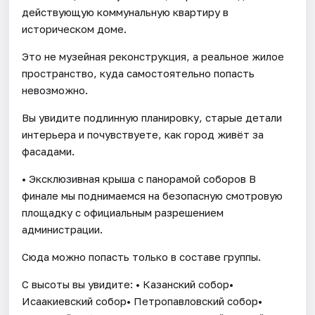
действующую коммунальную квартиру в
историческом доме.
Это не музейная реконструкция, а реальное жилое
пространство, куда самостоятельно попасть
невозможно.
Вы увидите подлинную планировку, старые детали
интерьера и почувствуете, как город живёт за
фасадами.
• Эксклюзивная крыша с панорамой соборов В
финале мы поднимаемся на безопасную смотровую
площадку с официальным разрешением
администрации.
Сюда можно попасть только в составе группы.
С высоты вы увидите: • Казанский собор•
Исаакиевский собор• Петропавловский собор•