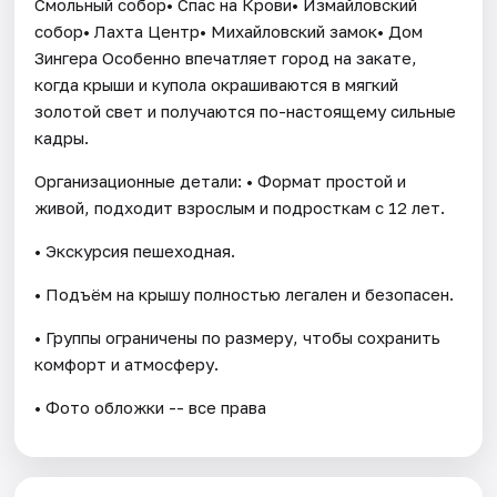
Смольный собор• Спас на Крови• Измайловский
собор• Лахта Центр• Михайловский замок• Дом
Зингера Особенно впечатляет город на закате,
когда крыши и купола окрашиваются в мягкий
золотой свет и получаются по-настоящему сильные
кадры.
Организационные детали: • Формат простой и
живой, подходит взрослым и подросткам с 12 лет.
• Экскурсия пешеходная.
• Подъём на крышу полностью легален и безопасен.
• Группы ограничены по размеру, чтобы сохранить
комфорт и атмосферу.
• Фото обложки -- все права