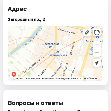
Адрес
Загородный пр., 2
Вопросы и ответы