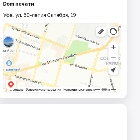
Dom печати
Уфа, ул. 50-летия Октября, 19