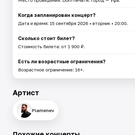
Когда запланирован концерт?
Дата и время:
15 сентября 2026
• вторник • 20:00.
Сколько стоит билет?
Стоимость билета: от 1 900 ₽.
Есть ли возрастные ограничения?
Возрастное ограничение: 16+.
Артист
Plamenev
Похожие концерты