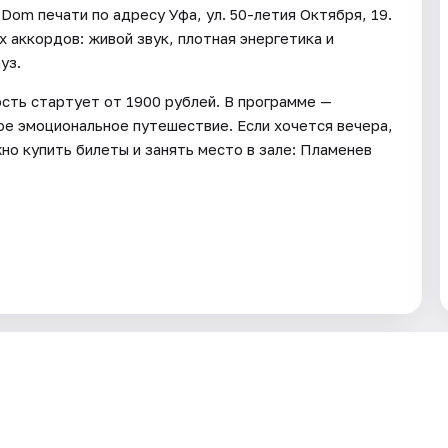
Dom печати по адресу Уфа, ул. 50-летия Октября, 19.
 аккордов: живой звук, плотная энергетика и
уз.
сть стартует от 1900 рублей. В программе —
ое эмоциональное путешествие. Если хочется вечера,
но купить билеты и занять место в зале: Пламенев