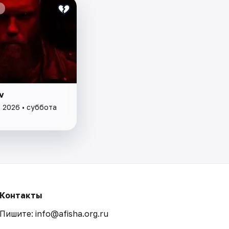
v
а 2026 • суббота
Контакты
Пишите: info@afisha.org.ru