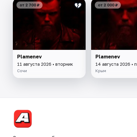
от 2 700 ₽
от 2 000 ₽
Plamenev
Plamenev
11 августа 2026 • вторник
14 августа 2026 • 
Сочи
Крым