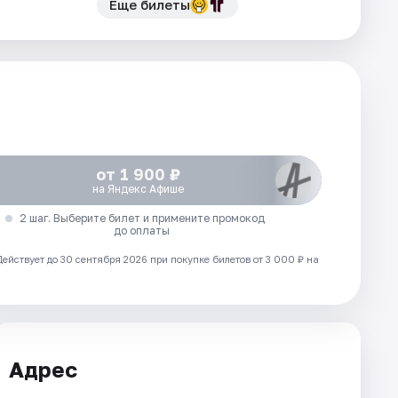
Еще билеты
от 1 900 ₽
на Яндекс Афише
2 шаг. Выберите билет и примените промокод
до оплаты
Действует до 30 сентября 2026 при покупке билетов от 3 000 ₽ на
Адрес