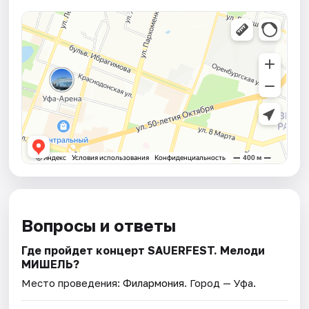
Вопросы и ответы
Где пройдет концерт SAUERFEST. Мелоди
МИШЕЛЬ?
Место проведения:
Филармония
. Город — Уфа.