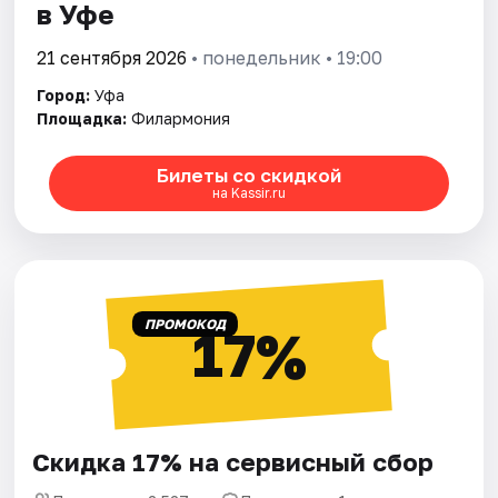
в Уфе
21 сентября 2026
• понедельник • 19:00
Город:
Уфа
Площадка:
Филармония
Билеты со скидкой
на Kassir.ru
ПРОМОКОД
17%
Скидка 17% на сервисный сбор