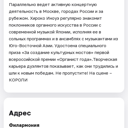
Параллельно ведет активную концертную
деятельность в Москве, городах России и за
рубежом. Хироко Иноуэ регулярно знакомит
поклонников органного искусства в России с
современной музыкой Японии, исполняя ее в
сольных программах и в ансамблях с музыкантами из
Юго-Восточной Азии. Удостоена специального
приза «За создание культурных мостов» первой
всероссийской премии «Органист года».Творческая
карьера дуэлянтов показывает, как они трудились и
шли к новым победам. Не пропустите! На сцене –
КОРОЛИ
Адрес
Филармония