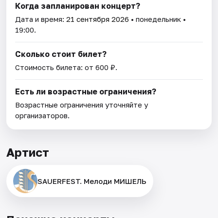
Когда запланирован концерт?
Дата и время:
21 сентября 2026
• понедельник •
19:00.
Сколько стоит билет?
Стоимость билета: от 600 ₽.
Есть ли возрастные ограничения?
Возрастные ограничения уточняйте у
организаторов.
Артист
SAUERFEST. Мелоди МИШЕЛЬ