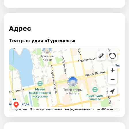
Адрес
Театр-студия «Тургеневъ»