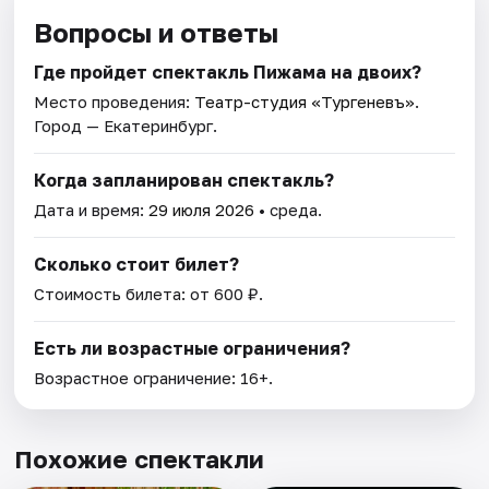
Вопросы и ответы
Где пройдет спектакль Пижама на двоих?
Место проведения:
Театр-студия «Тургеневъ»
.
Город — Екатеринбург.
Когда запланирован спектакль?
Дата и время:
29 июля 2026
• среда.
Сколько стоит билет?
Стоимость билета: от 600 ₽.
Есть ли возрастные ограничения?
Возрастное ограничение: 16+.
Похожие спектакли