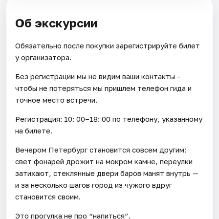
Об экскурсии
Обязательно после покупки зарегистрируйте билет
у организатора.
Без регистрации мы не видим ваши контакты -
чтобы не потеряться мы пришлем телефон гида и
точное место встречи.
Регистрация: 10: 00–18: 00 по телефону, указанному
на билете.
Вечером Петербург становится совсем другим:
свет фонарей дрожит на мокром камне, переулки
затихают, стеклянные двери баров манят внутрь —
и за несколько шагов город из чужого вдруг
становится своим.
Это прогулка не про “напиться”.