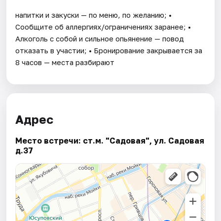
напитки и закуски — по меню, по желанию; •
Сообщите об аллергиях/ограничениях заранее; •
Алкоголь с собой и сильное опьянение — повод
отказать в участии; • Бронирование закрывается за
8 часов — места разбирают
Адрес
Место встречи: ст.м. "Садовая", ул. Садовая
д.37