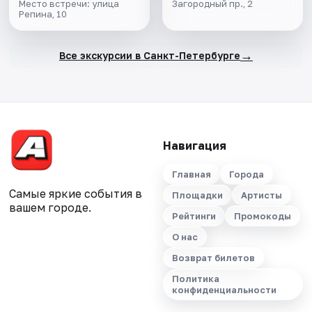
Место встречи: улица
Загородный пр., 2
Репина, 10
→
Все экскурсии в Санкт-Петербурге
Навигация
Главная
Города
Самые яркие события в
Площадки
Артисты
вашем городе.
Рейтинги
Промокоды
О нас
Возврат билетов
Политика
конфиденциальности