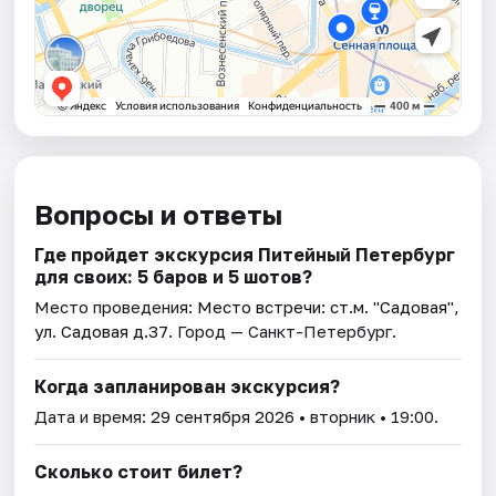
Вопросы и ответы
Где пройдет экскурсия Питейный Петербург
для своих: 5 баров и 5 шотов?
Место проведения:
Место встречи: ст.м. "Садовая",
ул. Садовая д.37
. Город — Санкт-Петербург.
Когда запланирован экскурсия?
Дата и время:
29 сентября 2026
• вторник • 19:00.
Сколько стоит билет?