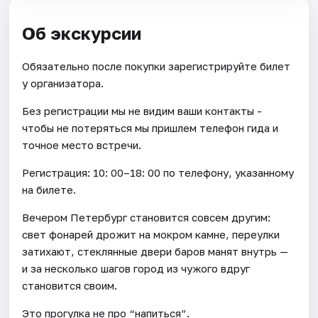
Об экскурсии
Обязательно после покупки зарегистрируйте билет
у организатора.
Без регистрации мы не видим ваши контакты -
чтобы не потеряться мы пришлем телефон гида и
точное место встречи.
Регистрация: 10: 00–18: 00 по телефону, указанному
на билете.
Вечером Петербург становится совсем другим:
свет фонарей дрожит на мокром камне, переулки
затихают, стеклянные двери баров манят внутрь —
и за несколько шагов город из чужого вдруг
становится своим.
Это прогулка не про “напиться”.