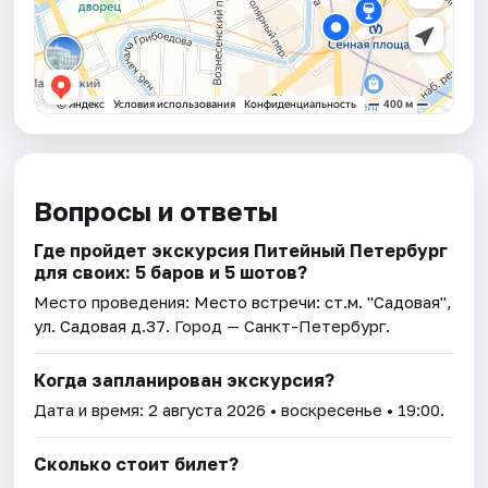
Вопросы и ответы
Где пройдет экскурсия Питейный Петербург
для своих: 5 баров и 5 шотов?
Место проведения:
Место встречи: ст.м. "Садовая",
ул. Садовая д.37
. Город — Санкт-Петербург.
Когда запланирован экскурсия?
Дата и время:
2 августа 2026
• воскресенье • 19:00.
Сколько стоит билет?