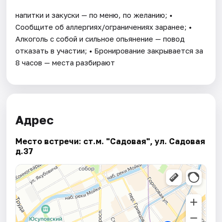
напитки и закуски — по меню, по желанию; •
Сообщите об аллергиях/ограничениях заранее; •
Алкоголь с собой и сильное опьянение — повод
отказать в участии; • Бронирование закрывается за
8 часов — места разбирают
Адрес
Место встречи: ст.м. "Садовая", ул. Садовая
д.37