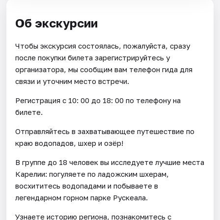
Об экскурсии
Чтобы экскурсия состоялась, пожалуйста, сразу
после покупки билета зарегистрируйтесь у
организатора, мы сообщим вам телефон гида для
связи и уточним место встречи.
Регистрация с 10: 00 до 18: 00 по телефону на
билете.
Отправляйтесь в захватывающее путешествие по
краю водопадов, шхер и озёр!
В группе до 18 человек вы исследуете лучшие места
Карелии: погуляете по ладожским шхерам,
восхититесь водопадами и побываете в
легендарном горном парке Рускеала.
Узнаете историю региона, познакомитесь с