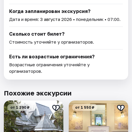
Когда запланирован экскурсия?
Дата и время:
3 августа 2026
• понедельник • 07:00.
Сколько стоит билет?
Стоимость уточняйте у организаторов.
Есть ли возрастные ограничения?
Возрастные ограничения уточняйте у
организаторов.
Похожие экскурсии
от 1 290 ₽
от 1 550 ₽