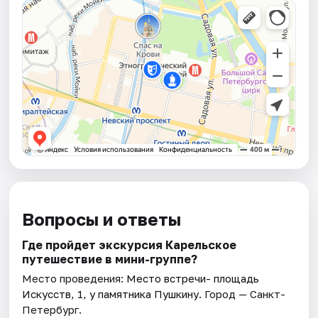
Вопросы и ответы
Где пройдет экскурсия Карельское
путешествие в мини-группе?
Место проведения:
Место встречи- площадь
Искусств, 1, у памятника Пушкину
. Город — Санкт-
Петербург.