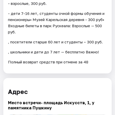
- взрослые, 300 руб.
- дети 7-16 лет, студенты очной формы обучения и
пенсионеры• Музей Карельская деревня - 300 руб•
Входные билеты в парк Рускеала: Взрослые — 500
руб.
, посетители старше 60 лет и студенты – 300 руб.
, школьники и дети до 7 лет — бесплатно Важно!
Полный возврат средств при отмене за 48
Адрес
Место встречи- площадь Искусств, 1, у
памятника Пушкину