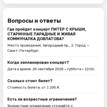
Вопросы и ответы
Где пройдет концерт ПИТЕР С КРЫШИ,
СТАРИННЫЕ ПАРАДНЫЕ И ЖИВАЯ
КОММУНАЛКА ДОВЛАТОВА?
Место проведения:
Загородный пр., 2
. Город —
Санкт-Петербург.
Когда запланирован концерт?
Дата и время:
26 сентября 2026
• суббота • 12:00.
Сколько стоит билет?
Стоимость билета: от 1 295 ₽.
Есть ли возрастные ограничения?
Возрастные ограничения уточняйте у