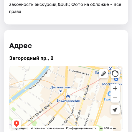
законность экскурсии;&bull; Фото на обложке - Все
права
Адрес
Загородный пр., 2