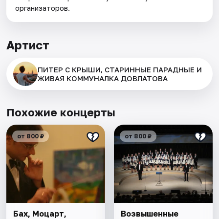
организаторов.
Артист
ПИТЕР С КРЫШИ, СТАРИННЫЕ ПАРАДНЫЕ И
ЖИВАЯ КОММУНАЛКА ДОВЛАТОВА
Похожие концерты
от 800 ₽
от 800 ₽
Бах, Моцарт,
Возвышенные