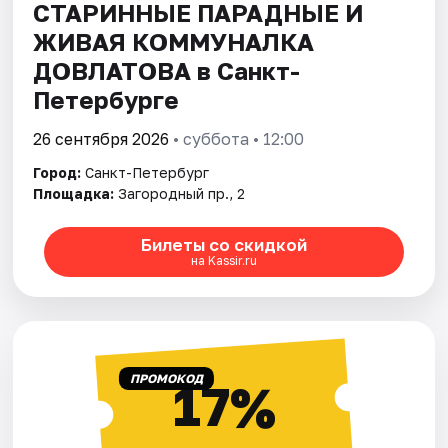
СТАРИННЫЕ ПАРАДНЫЕ И
ЖИВАЯ КОММУНАЛКА
ДОВЛАТОВА в Санкт-
Петербурге
26 сентября 2026
• суббота • 12:00
Город:
Санкт-Петербург
Площадка:
Загородный пр., 2
Билеты со скидкой
на Kassir.ru
ПРОМОКОД
17%