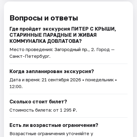
Вопросы и ответы
Где пройдет экскурсия ПИТЕР С КРЫШИ,
СТАРИННЫЕ ПАРАДНЫЕ И ЖИВАЯ
КОММУНАЛКА ДОВЛАТОВА?
Место проведения:
Загородный пр., 2
. Город —
Санкт-Петербург.
Когда запланирован экскурсия?
Дата и время:
21 сентября 2026
• понедельник •
12:00.
Сколько стоит билет?
Стоимость билета: от 1 295 ₽.
Есть ли возрастные ограничения?
Возрастные ограничения уточняйте у