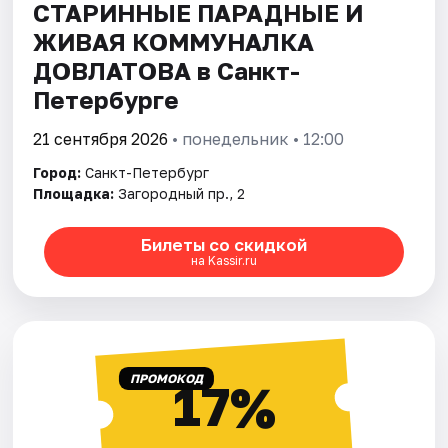
СТАРИННЫЕ ПАРАДНЫЕ И
ЖИВАЯ КОММУНАЛКА
ДОВЛАТОВА в Санкт-
Петербурге
21 сентября 2026
• понедельник • 12:00
Город:
Санкт-Петербург
Площадка:
Загородный пр., 2
Билеты со скидкой
на Kassir.ru
ПРОМОКОД
17%