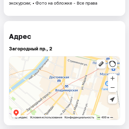
экскурсии; • Фото на обложке - Все права
Адрес
Загородный пр., 2