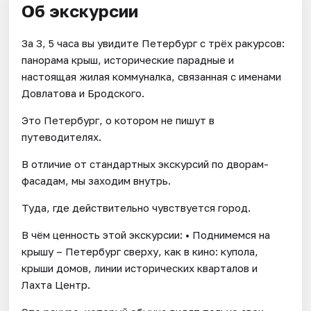
Об экскурсии
За 3, 5 часа вы увидите Петербург с трёх ракурсов:
панорама крыш, исторические парадные и
настоящая жилая коммуналка, связанная с именами
Довлатова и Бродского.
Это Петербург, о котором не пишут в
путеводителях.
В отличие от стандартных экскурсий по дворам-
фасадам, мы заходим внутрь.
Туда, где действительно чувствуется город.
В чём ценность этой экскурсии: • Поднимемся на
крышу – Петербург сверху, как в кино: купола,
крыши домов, линии исторических кварталов и
Лахта Центр.