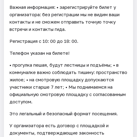
Важная информация: • зарегистрируйте билет у
организатора: без регистрации мы не видим ваши
контакты и не сможем отправить точную точку
встречи и контакты гида.
Регистрация с 10: 00 до 18: 00.
Телефон указан на билете!
• прогулка пешая, будут лестницы и подъёмы; • в
коммуналке важно соблюдать тишину: пространство
жилое; • на смотровую площадку допускаются
участники старше 7 лет; • Мы поднимаемся на
официальную смотровую площадку с согласованным
доступом.
Это легальный и безопасный формат посещения.
У организатора есть договор с площадкой и
документы, подтверждающие законность