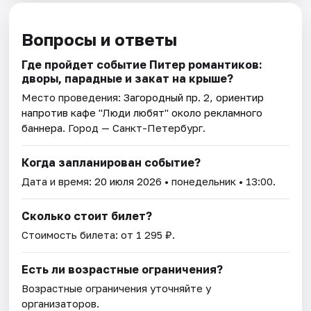
Вопросы и ответы
Где пройдет событие Питер романтиков:
дворы, парадные и закат на крыше?
Место проведения:
Загородный пр. 2, ориентир
напротив кафе "Люди любят" около рекламного
баннера
. Город — Санкт-Петербург.
Когда запланирован событие?
Дата и время:
20 июля 2026
• понедельник • 13:00.
Сколько стоит билет?
Стоимость билета: от 1 295 ₽.
Есть ли возрастные ограничения?
Возрастные ограничения уточняйте у
организаторов.