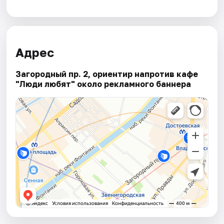
Адрес
Загородный пр. 2, ориентир напротив кафе
"Люди любят" около рекламного баннера