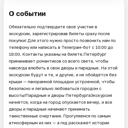
О событии
Обязательно подтвердите своё участие в
экскурсии, зарегистрировав билеты сразу после
покупки! Для этого нужно просто позвонить нам по
телефону или написать в Телеграм-бот с 10:00 до
18:00. Контакты указаны на билете.Петербург
приманивает романтиков со всего света, чтобы
навсегда влюбить в свои дворы и парадные. На этой
экскурсии будут и те, и другие, и не обойдётся без
крыши — панорамной площадки устроенной, чтобы
безопасно и легально любоваться городом с
высоты!Парадные и дворы ПетербургаЭкскурсия
начнётся, когда на город опускается вечер, и все
дворы и парадные начинают принимать
таинственные очертания. Прогуляемся по самым
атмосферным из них — а гид расскажет истории