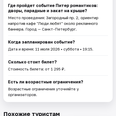
Где пройдет событие Питер романтиков:
дворы, парадные и закат на крыше?
Место проведения:
Загородный пр. 2, ориентир
напротив кафе "Люди любят" около рекламного
баннера
. Город — Санкт-Петербург.
Когда запланирован событие?
Дата и время:
11 июля 2026
• суббота • 19:15.
Сколько стоит билет?
Стоимость билета: от 1 295 ₽.
Есть ли возрастные ограничения?
Возрастные ограничения уточняйте у
организаторов.
Похожие туристам