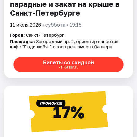
парадные и закат на крыше в
Санкт-Петербурге
11 июля 2026
• суббота • 19:15
Город:
Санкт-Петербург
Площадка:
Загородный пр. 2, ориентир напротив
кафе "Люди любят" около рекламного баннера
Билеты со скидкой
на Kassir.ru
ПРОМОКОД
17%