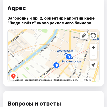
Адрес
Загородный пр. 2, ориентир напротив кафе
"Люди любят" около рекламного баннера
Вопросы и ответы