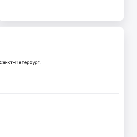
 Санкт-Петербург.