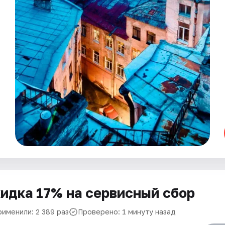
идка 17% на сервисный сбор
рименили: 2 389 раз
Проверено: 1 минуту назад