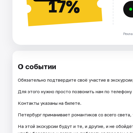
17%
Рекла
О событии
Обязательно подтвердите своё участие в экскурсии,
Для этого нужно просто позвонить нам по телефону и
Контакты указаны на билете.
Петербург приманивает романтиков со всего света, 
На этой экскурсии будут и те, и другие, и не обой