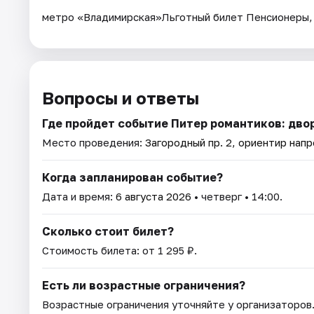
метро «Владимирская»Льготный билет Пенсионеры, с
Вопросы и ответы
Где пройдет событие Питер романтиков: дво
Место проведения:
Загородный пр. 2, ориентир нап
Когда запланирован событие?
Дата и время:
6 августа 2026
• четверг • 14:00.
Сколько стоит билет?
Стоимость билета: от 1 295 ₽.
Есть ли возрастные ограничения?
Возрастные ограничения уточняйте у организаторов