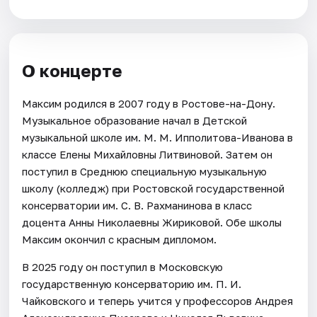
О концерте
Максим родился в 2007 году в Ростове-на-Дону.
Музыкальное образование начал в Детской
музыкальной школе им. М. М. Ипполитова-Иванова в
классе Елены Михайловны Литвиновой. Затем он
поступил в Среднюю специальную музыкальную
школу (колледж) при Ростовской государственной
консерватории им. С. В. Рахманинова в класс
доцента Анны Николаевны Жириковой. Обе школы
Максим окончил с красным дипломом.
В 2025 году он поступил в Московскую
государственную консерваторию им. П. И.
Чайковского и теперь учится у профессоров Андрея