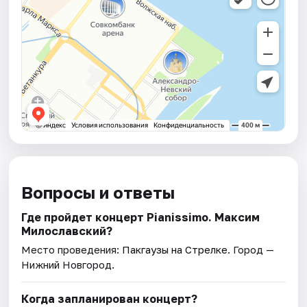
Вопросы и ответы
Где пройдет концерт Pianissimo. Максим
Милославский?
Место проведения:
Пакгаузы на Стрелке
. Город —
Нижний Новгород.
Когда запланирован концерт?