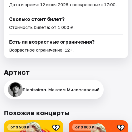
Дата и время:
12 июля 2026
• воскресенье • 17:00.
Сколько стоит билет?
Стоимость билета: от 1 000 ₽.
Есть ли возрастные ограничения?
Возрастное ограничение: 12+.
Артист
Pianissimo. Максим Милославский
Похожие концерты
от 3 500 ₽
от 3 000 ₽