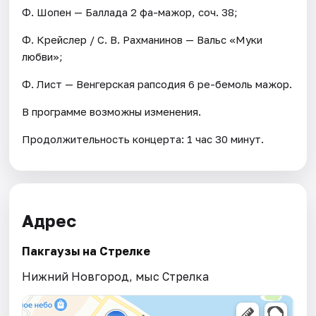
Ф. Шопен — Баллада 2 фа-мажор, соч. 38;
Ф. Крейслер / С. В. Рахманинов — Вальс «Муки
любви»;
Ф. Лист — Венгерская рапсодия 6 ре-бемоль мажор.
В программе возможны изменения.
Продолжительность концерта: 1 час 30 минут.
Адрес
Пакгаузы на Стрелке
Нижний Новгород, мыс Стрелка