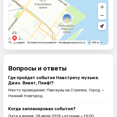
Вопросы и ответы
Где пройдет событие Навстречу музыке.
Джаз. Виват, Пиаф!?
Место проведения:
Пакгаузы на Стрелке
. Город —
Нижний Новгород.
Когда запланирован событие?
Дата и время:
28 июля 2026
• вторник • 19:00.