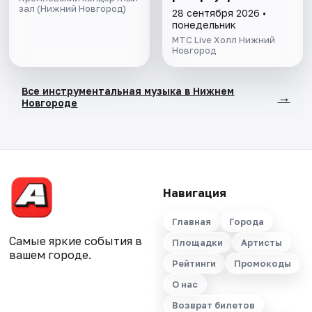
зал (Нижний Новгород)
28 сентября 2026 •
понедельник
МТС Live Холл Нижний
Новгород
Все инструментальная музыка в Нижнем
→
Новгороде
Навигация
Главная
Города
Самые яркие события в
Площадки
Артисты
вашем городе.
Рейтинги
Промокоды
О нас
Возврат билетов