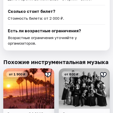
Сколько стоит билет?
Стоимость билета: от 2 000 ₽.
Есть ли возрастные ограничения?
Возрастные ограничения уточняйте у
организаторов.
Похожие инструментальная музыка
от 1 900 ₽
от 800 ₽