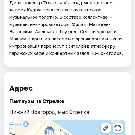
Джаз-оркестр Toute La Vie под руководством
Андрея Кудрявцева создаст аутентичное
музыкальное полотно. В составе коллектива —
музыканты-импровизаторы: Филипп Матвеев-
Витовский, Александр Груздев, Сергей Урюпин и
Максим Ширин. Их авторские аранжировки и живая
импровизация перенесут зрителей в атмосферу
парижских кафе и концертных залов 40-50-х годов.
Адрес
Пакгаузы на Стрелке
Нижний Новгород, мыс Стрелка