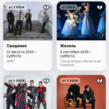
от 2 000 ₽
от 500 ₽
Свидание
Жизель
22 августа 2026 •
5 сентября 2026 •
суббота
суббота
DKRT
Театр оперы и балета им.
Пушкина
от 1 000 ₽
от 2 500 ₽