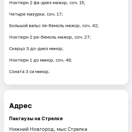
Ноктюрн 2 фа-диез мажор, соч. 15;
Четыре мазурки, соч. 17;
Большой вальс ля-бемоль мажор, соч. 42;
Ноктюрн 2 ре-бемоль мажор, соч. 27;
Скерцо 3 до-диез минор;
Ноктюрн 1 до минор, соч. 48;
Соната 3 си минор.
Адрес
Пакгаузы на Стрелке
Нижний Новгород, мыс Стрелка