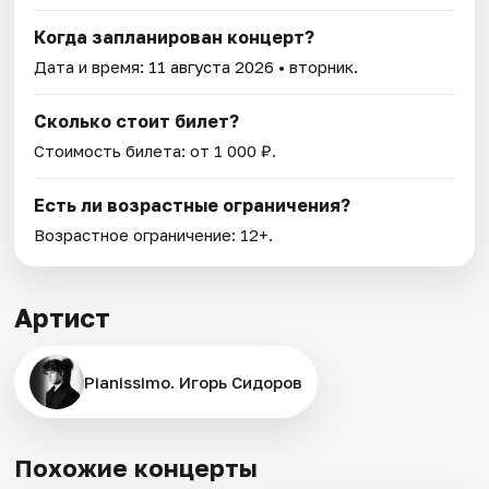
Когда запланирован концерт?
Дата и время:
11 августа 2026
• вторник.
Сколько стоит билет?
Стоимость билета: от 1 000 ₽.
Есть ли возрастные ограничения?
Возрастное ограничение: 12+.
Артист
Pianissimo. Игорь Сидоров
Похожие концерты