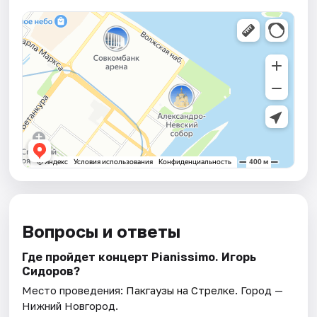
Вопросы и ответы
Где пройдет концерт Pianissimo. Игорь
Сидоров?
Место проведения:
Пакгаузы на Стрелке
. Город —
Нижний Новгород.